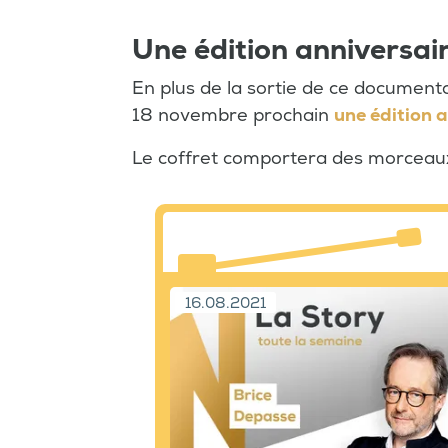
Une édition anniversai
En plus de la sortie de ce document
18 novembre prochain
une édition 
Le coffret comportera des morceaux
16.08.2021