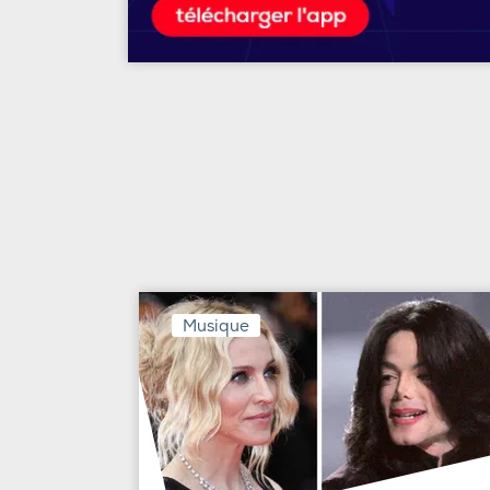
Musique