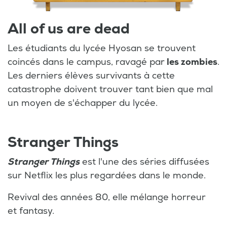
All of us are dead
Les étudiants du lycée Hyosan se trouvent
coincés dans le campus, ravagé par
les zombies
.
Les derniers élèves survivants à cette
catastrophe doivent trouver tant bien que mal
un moyen de s'échapper du lycée.
Stranger Things
Stranger Things
est l'une des séries diffusées
sur Netflix les plus regardées dans le monde.
Revival des années 80, elle mélange horreur
et fantasy.