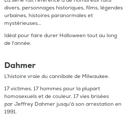
La série fait référence à de nombreux faits
divers, personnages historiques, films, légendes
urbaines, histoires paranormales et
mystérieuses...
Idéal pour faire durer Halloween tout au long
de l'année.
Dahmer
L’histoire vraie du cannibale de Milwaukee.
17 victimes, 17 hommes pour la plupart
homosexuels et de couleur, 17 vies brisées
par Jeffrey Dahmer jusqu'à son arrestation en
1991.