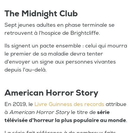
The Midnight Club
Sept jeunes adultes en phase terminale se
retrouvent à l'hospice de Brightcliffe.
Ils signent un pacte ensemble : celui qui mourra
le premier de sa maladie devra tenter
d'envoyer un signe aux personnes vivantes
depuis l'au-delà.
American Horror Story
En 2019, le
Livre Guinness des records
attribue
à
American Horror Story
le titre de
série
télévisée d'horreur la plus populaire au monde
.