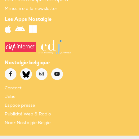
M'inscrire à la newsletter
Les Apps Nostalgie
Nostalgie belgique
Contact
Jobs
Espace presse
Publicité Web & Radio
Naar Nostalgie België