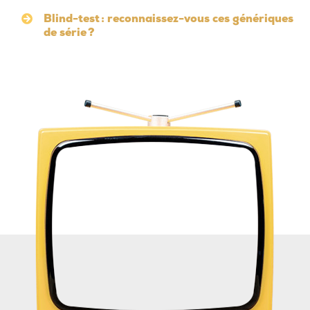
Blind-test : reconnaissez-vous ces génériques
de série ?