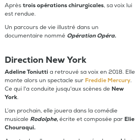
Après
trois opérations chirurgicales
, sa voix lui
est rendue.
Un parcours de vie illustré dans un
documentaire nommé
Opération Opéra.
Direction New York
Adeline Toniutti
a retrouvé sa voix en 2018. Elle
monte alors un spectacle sur
Freddie Mercury
.
Ce qui l'a conduite jusqu'aux scènes de
New
York
.
L’an prochain, elle jouera dans la comédie
musicale
Rodolphe,
écrite et composée par
Elie
Chouraqui.