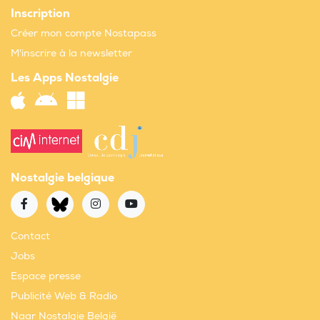
Inscription
Créer mon compte Nostapass
M'inscrire à la newsletter
Les Apps Nostalgie
Nostalgie belgique
Contact
Jobs
Espace presse
Publicité Web & Radio
Naar Nostalgie België