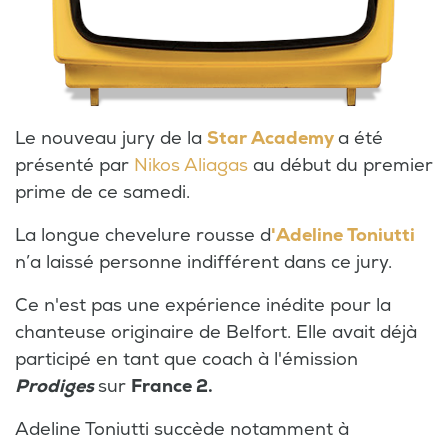
Le nouveau jury de la
Star Academy
a été
présenté par
Nikos Aliagas
au début du premier
prime de ce samedi.
La longue chevelure rousse d
'Adeline Toniutti
n’a laissé personne indifférent dans ce jury.
Ce n'est pas une expérience inédite pour la
chanteuse originaire de Belfort. Elle avait déjà
participé en tant que coach à l'émission
Prodiges
sur
France 2.
Adeline Toniutti succède notamment à