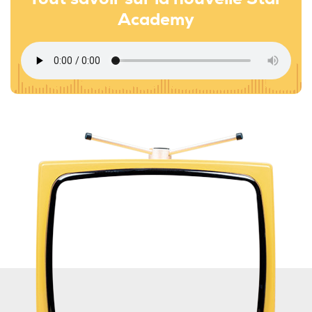
Academy