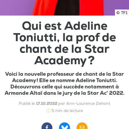
© TF1
Qui est Adeline
Toniutti, la prof de
chant de la Star
Academy ?
Voici la nouvelle professeur de chant de la Star
Academy ! Elle se nomme Adeline Toniutti.
Découvrons celle qui succède notamment à
Armande Altaï dans le jury de la Star Ac' 2022.
Publié le
17.10.2022
par Ann-Laurence Dehont
5 min de lecture