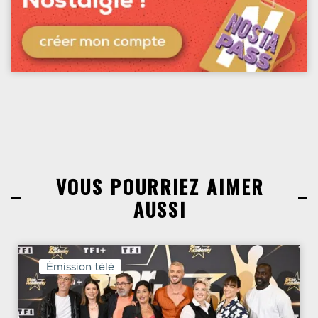
VOUS POURRIEZ AIMER
AUSSI
Émission télé