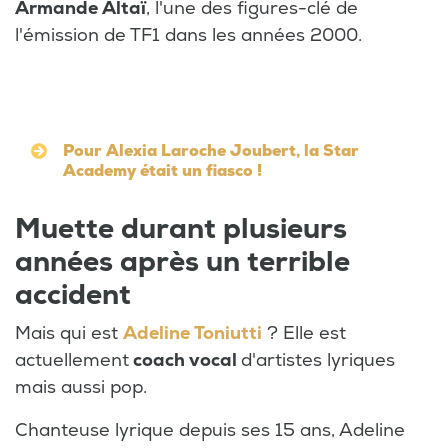
Armande Altaï
, l'une des figures-clé de
l'émission de TF1 dans les années 2000.
Pour Alexia Laroche Joubert, la Star
Academy était un fiasco !
Muette durant plusieurs
années après un terrible
accident
Mais qui est
Adeline Toniutti
? Elle est
actuellement
coach vocal
d'artistes lyriques
mais aussi pop.
Chanteuse lyrique depuis ses 15 ans, Adeline