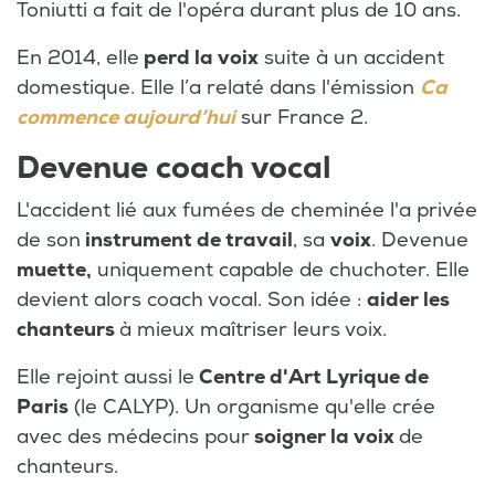
Toniutti a fait de l'opéra durant plus de 10 ans.
En 2014, elle
perd la voix
suite à un accident
domestique. Elle l’a relaté dans l'émission
Ca
commence aujourd’hui
sur France 2.
Devenue coach vocal
L'accident lié aux fumées de cheminée l'a privée
de son
instrument de travail
, sa
voix
. Devenue
muette,
uniquement capable de chuchoter. Elle
devient alors coach vocal. Son idée :
aider les
chanteurs
à mieux maîtriser leurs voix.
Elle rejoint aussi le
Centre d'Art Lyrique de
Paris
(le CALYP). Un organisme qu'elle crée
avec des médecins pour
soigner la voix
de
chanteurs.