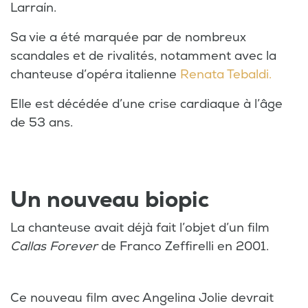
Larraín.
Sa vie a été marquée par de nombreux
scandales et de rivalités, notamment avec la
chanteuse d’opéra italienne
Renata Tebaldi.
Elle est décédée d’une crise cardiaque à l’âge
de 53 ans.
Un nouveau biopic
La chanteuse avait déjà fait l’objet d’un film
Callas Forever
de Franco Zeffirelli en 2001.
Ce nouveau film avec Angelina Jolie devrait