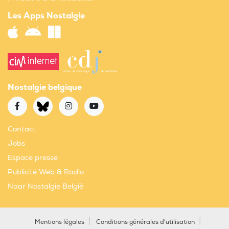
Les Apps Nostalgie
Nostalgie belgique
Contact
Jobs
Espace presse
Publicité Web & Radio
Naar Nostalgie België
Mentions légales
Conditions générales d'utilisation