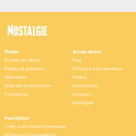
Radio
Accès direct
Ecouter en direct
Mag
Replay et podcasts
S'inscrire à la newsletter
Webradios
Vidéos
Grille des programmes
Evènements
Fréquences
Concours
Nostalgie+
Inscription
Créer mon compte Nostapass
M'inscrire à la newsletter