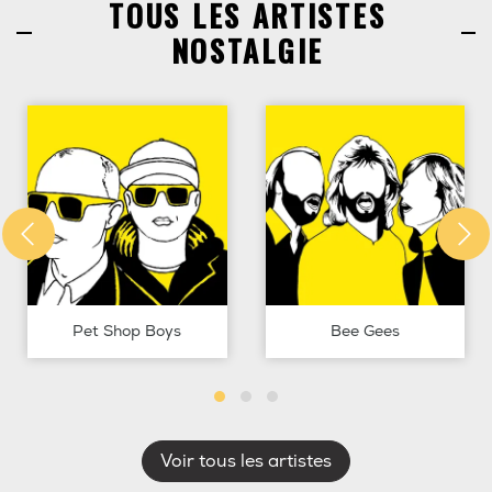
TOUS LES ARTISTES
NOSTALGIE
Pet Shop Boys
Bee Gees
Voir tous les artistes