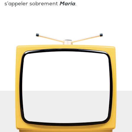
s’appeler sobrement
Maria
.