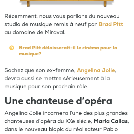
Récemment, nous vous parlions du nouveau
studio de musique remis à neuf par
Brad Pitt
au domaine de Miraval.
Brad Pitt délaisserait-il le cinéma pour la
musique?
Sachez que son ex-femme,
Angelina Jolie
,
devra aussi se mettre sérieusement à la
musique pour son prochain rôle.
Une chanteuse d’opéra
Angelina Jolie incarnera l’une des plus grandes
chanteuses d’opéra du XXe siècle,
Maria Callas
,
dans le nouveau biopic du réalisateur Pablo