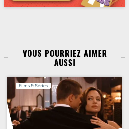
VOUS POURRIEZ AIMER
AUSSI
Films & Séries