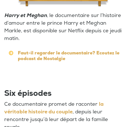
Harry et Meghan
, le documentaire sur l’histoire
d’amour entre le prince Harry et Meghan
Markle, est disponible sur Netflix depuis ce jeudi
matin.
Faut-il regarder le documentaire? Ecoutez le
podcast de Nostalgie
Six épisodes
Ce documentaire promet de raconter
la
véritable histoire du couple
, depuis leur
rencontre jusqu’à leur départ de la famille