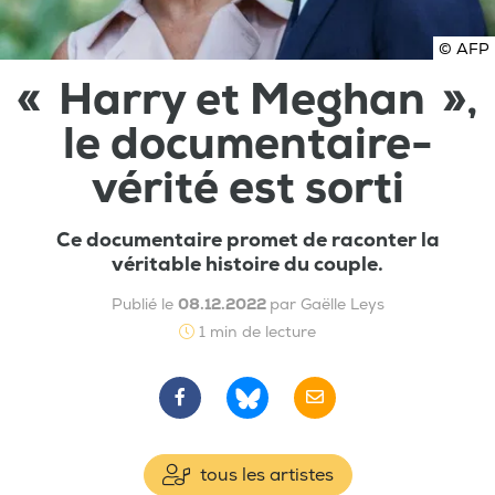
© AFP
« Harry et Meghan »,
le documentaire-
vérité est sorti
Ce documentaire promet de raconter la
véritable histoire du couple.
Publié le
08.12.2022
par Gaëlle Leys
1 min de lecture
tous les artistes