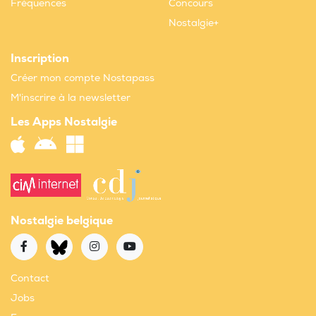
Fréquences
Concours
Nostalgie+
Inscription
Créer mon compte Nostapass
M'inscrire à la newsletter
Les Apps Nostalgie
Nostalgie belgique
Contact
Jobs