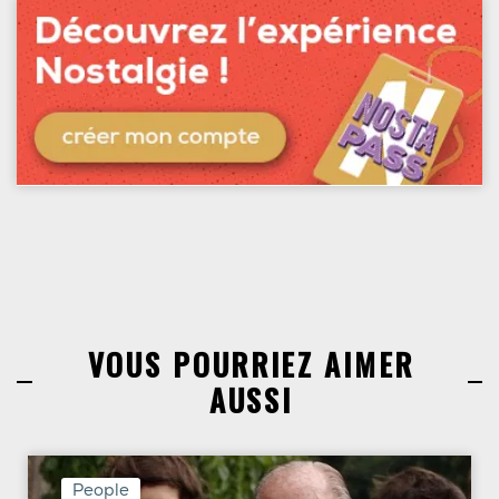
VOUS POURRIEZ AIMER
AUSSI
People