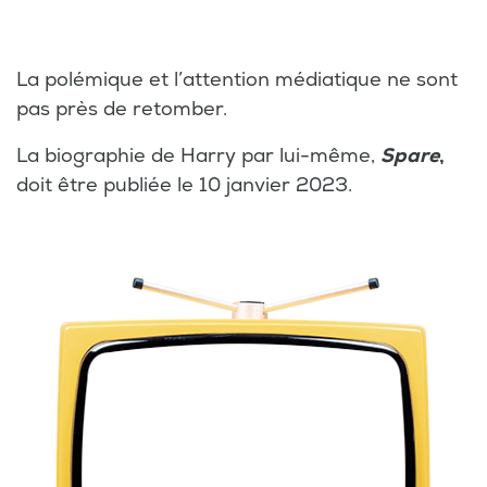
La polémique et l’attention médiatique ne sont
pas près de retomber.
La biographie de Harry par lui-même,
Spare
,
doit être publiée le 10 janvier 2023.