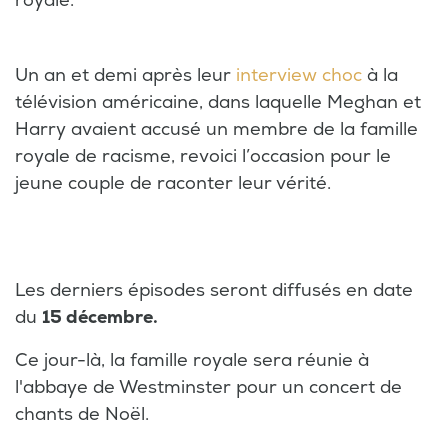
royale.
Un an et demi après leur
interview choc
à la
télévision américaine, dans laquelle Meghan et
Harry avaient accusé un membre de la famille
royale de racisme, revoici l’occasion pour le
jeune couple de raconter leur vérité.
Les derniers épisodes seront diffusés en date
du
15 décembre.
Ce jour-là, la famille royale sera réunie à
l'abbaye de Westminster pour un concert de
chants de Noël.