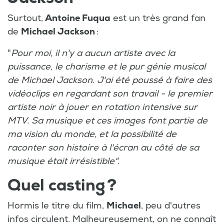
Surtout,
Antoine Fuqua
est un très grand fan
de
Michael Jackson
:
"
Pour moi, il n'y a aucun artiste avec la
puissance, le charisme et le pur génie musical
de Michael Jackson. J'ai été poussé à faire des
vidéoclips en regardant son travail - le premier
artiste noir à jouer en rotation intensive sur
MTV. Sa musique et ces images font partie de
ma vision du monde, et la possibilité de
raconter son histoire à l'écran au côté de sa
musique était irrésistible".
Quel casting ?
Hormis le titre du film,
Michael
, peu d'autres
infos circulent. Malheureusement, on ne connaît