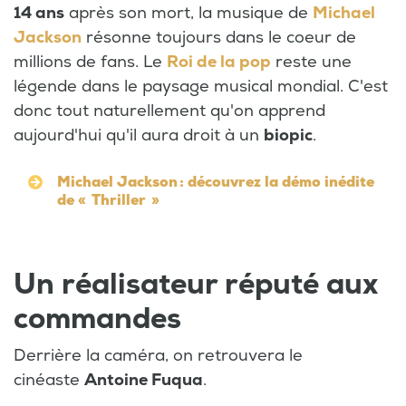
14 ans
après son mort, la musique de
Michael
Jackson
résonne toujours dans le coeur de
millions de fans. Le
Roi de la pop
reste une
légende dans le paysage musical mondial. C'est
donc tout naturellement qu'on apprend
aujourd'hui qu'il aura droit à un
biopic
.
Michael Jackson : découvrez la démo inédite
de « Thriller »
Un réalisateur réputé aux
commandes
Derrière la caméra, on retrouvera le
cinéaste
Antoine Fuqua
.