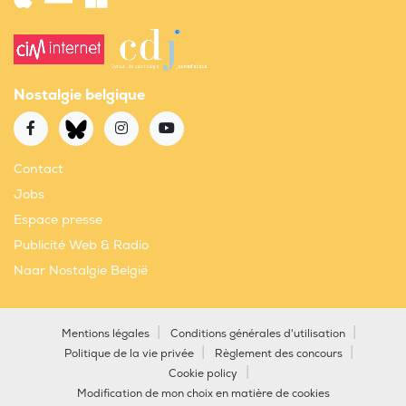
Nostalgie belgique
Contact
Jobs
Espace presse
Publicité Web & Radio
Naar Nostalgie België
Mentions légales
Conditions générales d'utilisation
Politique de la vie privée
Règlement des concours
Cookie policy
Modification de mon choix en matière de cookies