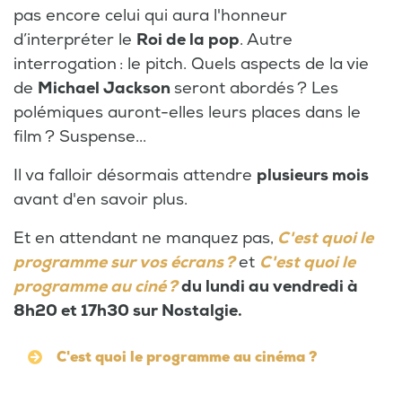
pas encore celui qui aura l'honneur
d’interpréter le
Roi de la pop
. Autre
interrogation : le pitch. Quels aspects de la vie
de
Michael Jackson
seront abordés ? Les
polémiques auront-elles leurs places dans le
film ? Suspense...
Il va falloir désormais attendre
plusieurs mois
avant d'en savoir plus.
Et en attendant ne manquez pas,
C'est quoi le
programme sur vos écrans ?
et
C'est quoi le
programme au ciné ?
du lundi au vendredi à
8h20 et 17h30 sur Nostalgie.
C'est quoi le programme au cinéma ?