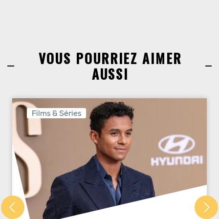
VOUS POURRIEZ AIMER
AUSSI
Films & Séries