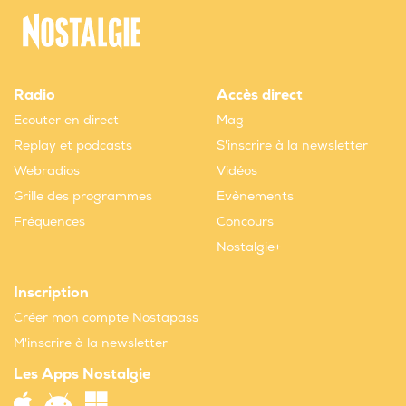
Radio
Accès direct
Ecouter en direct
Mag
Replay et podcasts
S'inscrire à la newsletter
Webradios
Vidéos
Grille des programmes
Evènements
Fréquences
Concours
Nostalgie+
Inscription
Créer mon compte Nostapass
M'inscrire à la newsletter
Les Apps Nostalgie