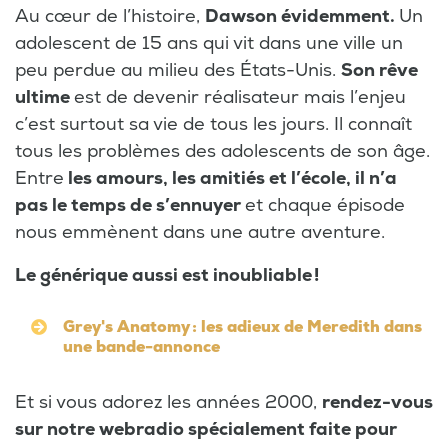
Au cœur de l’histoire,
Dawson évidemment.
Un
adolescent de 15 ans qui vit dans une ville un
peu perdue au milieu des États-Unis.
Son rêve
ultime
est de devenir réalisateur mais l’enjeu
c’est surtout sa vie de tous les jours. Il connaît
tous les problèmes des adolescents de son âge.
Entre
les amours, les amitiés et l’école, il n’a
pas le temps de s’ennuyer
et chaque épisode
nous emmènent dans une autre aventure.
Le générique aussi est inoubliable !
Grey's Anatomy : les adieux de Meredith dans
une bande-annonce
Et si vous adorez les années 2000,
rendez-vous
sur notre webradio spécialement faite pour