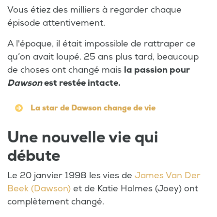
Vous étiez des milliers à regarder chaque
épisode attentivement.
A l'époque, il était impossible de rattraper ce
qu’on avait loupé. 25 ans plus tard, beaucoup
de choses ont changé mais
la passion pour
Dawson
est restée intacte.
La star de Dawson change de vie
Une nouvelle vie qui
débute
Le 20 janvier 1998 les vies de
James Van Der
Beek (Dawson)
et de Katie Holmes (Joey) ont
complètement changé.