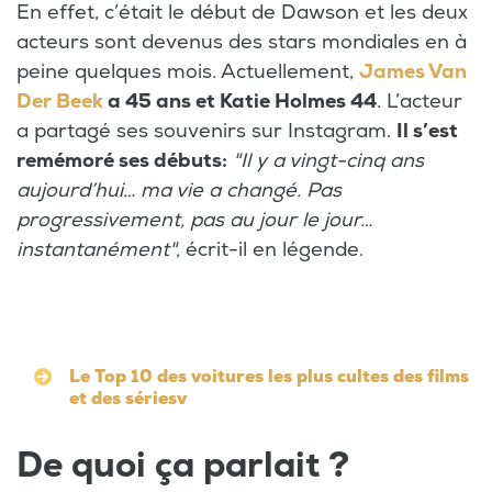
En effet, c’était le début de Dawson et les deux
acteurs sont devenus des stars mondiales en à
peine quelques mois. Actuellement,
James Van
Der Beek
a 45 ans et Katie Holmes 44
. L’acteur
a partagé ses souvenirs sur Instagram.
Il s’est
remémoré ses débuts:
"Il y a vingt-cinq ans
aujourd’hui… ma vie a changé. Pas
progressivement, pas au jour le jour…
instantanément",
écrit-il en légende.
Le Top 10 des voitures les plus cultes des films
et des sériesv
De quoi ça parlait ?