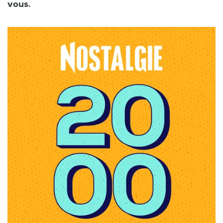
vous.