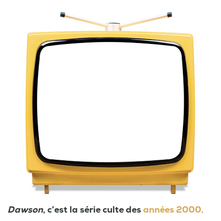
Dawson
, c’est la série culte des
années 2000
.