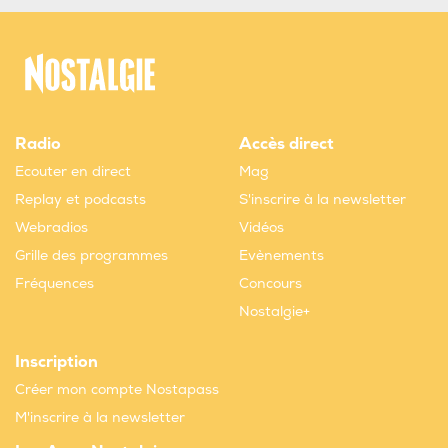
Radio
Accès direct
Ecouter en direct
Mag
Replay et podcasts
S'inscrire à la newsletter
Webradios
Vidéos
Grille des programmes
Evènements
Fréquences
Concours
Nostalgie+
Inscription
Créer mon compte Nostapass
M'inscrire à la newsletter