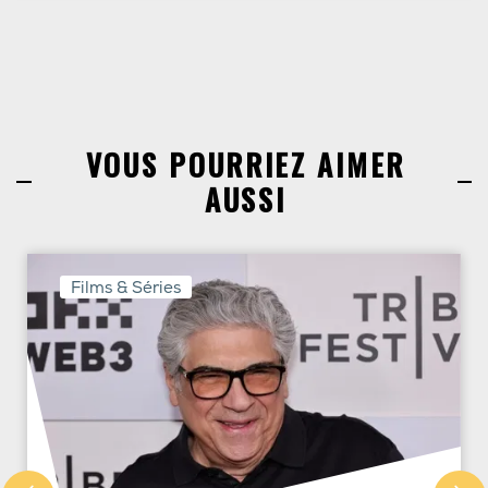
VOUS POURRIEZ AIMER
AUSSI
Films & Séries