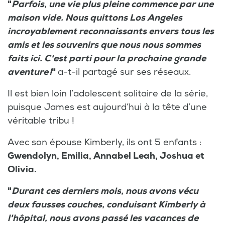
"
Parfois, une vie plus pleine commence par une
maison vide. Nous quittons Los Angeles
incroyablement reconnaissants envers tous les
amis et les souvenirs que nous nous sommes
faits ici. C'est parti pour la prochaine grande
aventure !
"
a-t-il partagé sur ses réseaux.
Il est bien loin l’adolescent solitaire de la série,
puisque James est aujourd’hui à la tête d’une
véritable tribu !
Avec son épouse Kimberly, ils ont 5 enfants :
Gwendolyn, Emilia, Annabel Leah, Joshua et
Olivia.
"
Durant ces derniers mois, nous avons vécu
deux fausses couches, conduisant Kimberly à
l'hôpital, nous avons passé les vacances de