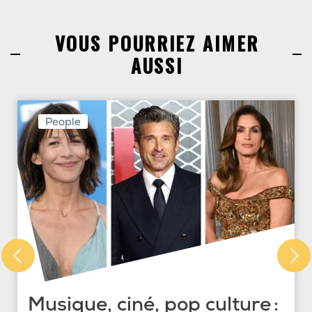
VOUS POURRIEZ AIMER
AUSSI
People
Musique, ciné, pop culture :