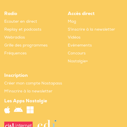
Radio
Accès direct
Ecouter en direct
Mag
Replay et podcasts
S'inscrire à la newsletter
Webradios
Vidéos
Grille des programmes
Evènements
Fréquences
Concours
Nostalgie+
Inscription
Créer mon compte Nostapass
M'inscrire à la newsletter
Les Apps Nostalgie