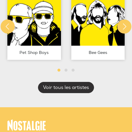
Pet Shop Boys
Bee Gees
Voir tous les artistes