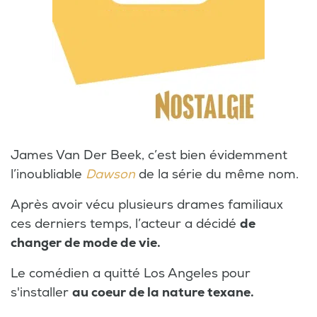
James Van Der Beek, c’est bien évidemment
l’inoubliable
Dawson
de la série du même nom.
Après avoir vécu plusieurs drames familiaux
ces derniers temps, l’acteur a décidé
de
changer de mode de vie.
Le comédien a quitté Los Angeles pour
s'installer
au coeur de la nature texane.