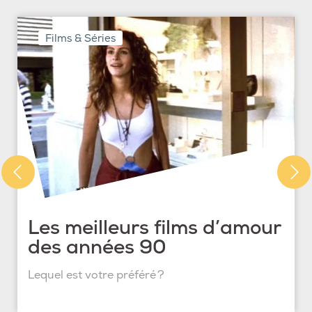
Films & Séries
Les meilleurs films d’amour
des années 90
Lequel est votre préféré ?