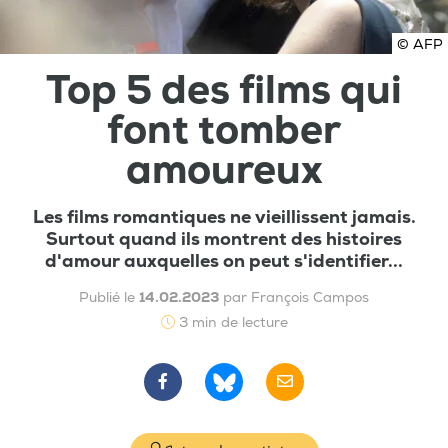
© AFP
Top 5 des films qui
font tomber
amoureux
Les films romantiques ne vieillissent jamais.
Surtout quand ils montrent des histoires
d'amour auxquelles on peut s'identifier...
Publié le
14.02.2023
par François Campos
3 min de lecture