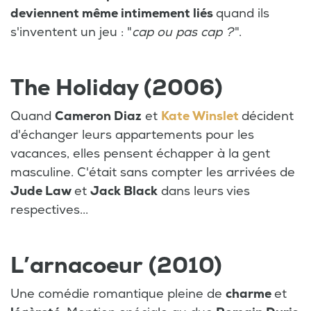
deviennent même intimement liés
quand ils
s'inventent un jeu : "
cap ou pas cap ?
".
The Holiday (2006)
Quand
Cameron Diaz
et
Kate Winslet
décident
d'échanger leurs appartements pour les
vacances, elles pensent échapper à la gent
masculine. C'était sans compter les arrivées de
Jude Law
et
Jack Black
dans leurs vies
respectives...
L’arnacoeur (2010)
Une comédie romantique pleine de
charme
et