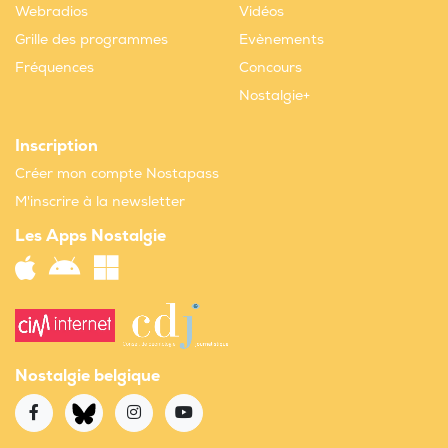
Webradios
Vidéos
Grille des programmes
Evènements
Fréquences
Concours
Nostalgie+
Inscription
Créer mon compte Nostapass
M'inscrire à la newsletter
Les Apps Nostalgie
Nostalgie belgique