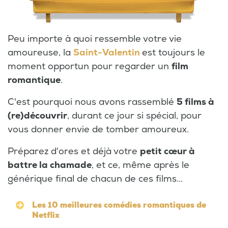
Peu importe à quoi ressemble votre vie
amoureuse, la
Saint-Valentin
est toujours le
moment opportun pour regarder un
film
romantique
.
C'est pourquoi nous avons rassemblé
5 films à
(re)découvrir
, durant ce jour si spécial, pour
vous donner envie de tomber amoureux.
Préparez d'ores et déjà votre
petit cœur à
battre la chamade
, et ce, même après le
générique final de chacun de ces films...
Les 10 meilleures comédies romantiques de
Netflix