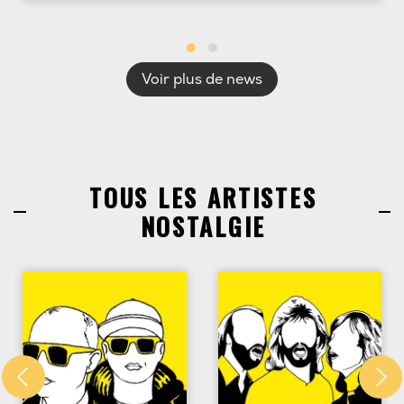
Voir plus de news
TOUS LES ARTISTES
NOSTALGIE