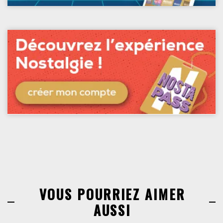
VOUS POURRIEZ AIMER
AUSSI