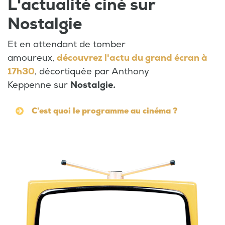
L'actualité ciné sur
Nostalgie
Et en attendant de tomber
amoureux,
découvrez l'actu du grand écran à
17h30
, décortiquée par Anthony
Keppenne sur
Nostalgie
.
C'est quoi le programme au cinéma ?