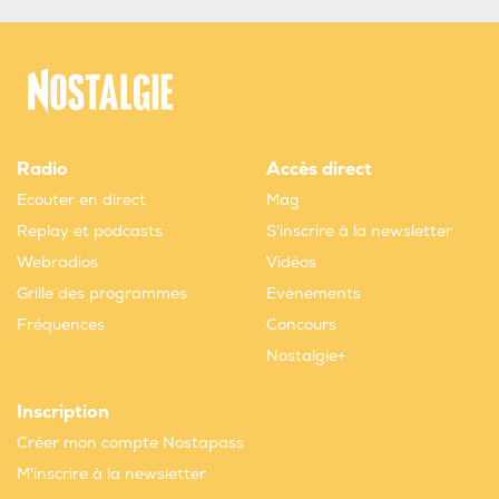
Radio
Accès direct
Ecouter en direct
Mag
Replay et podcasts
S'inscrire à la newsletter
Webradios
Vidéos
Grille des programmes
Evènements
Fréquences
Concours
Nostalgie+
Inscription
Créer mon compte Nostapass
M'inscrire à la newsletter