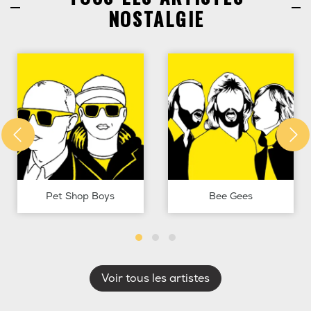
NOSTALGIE
Pet Shop Boys
Bee Gees
Voir tous les artistes