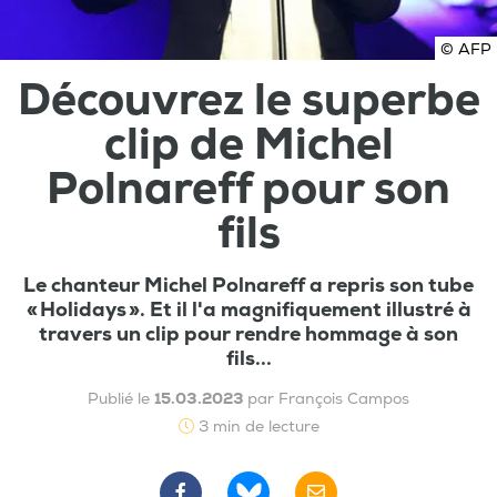
© AFP
Découvrez le superbe
clip de Michel
Polnareff pour son
fils
Le chanteur Michel Polnareff a repris son tube
« Holidays ». Et il l'a magnifiquement illustré à
travers un clip pour rendre hommage à son
fils...
Publié le
15.03.2023
par François Campos
3 min de lecture