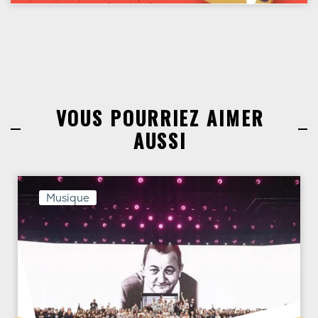
VOUS POURRIEZ AIMER
AUSSI
Musique