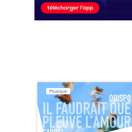
Musique