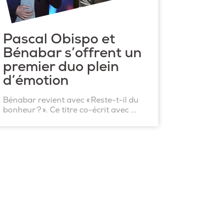
Pascal Obispo et
Bénabar s’offrent un
premier duo plein
d’émotion
Bénabar revient avec « Reste-t-il du
bonheur ? ». Ce titre co-écrit avec ...