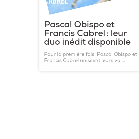
Pascal Obispo et
Francis Cabrel : leur
duo inédit disponible
Pour la première fois, Pascal Obispo et
Francis Cabrel unissent leurs voi...