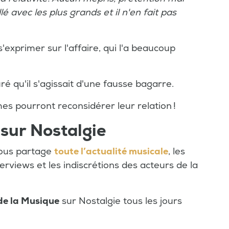
lé avec les plus grands et il n'en fait pas
'exprimer sur l'affaire, qui l'a beaucoup
ré qu'il s'agissait d'une fausse bagarre.
s pourront reconsidérer leur relation !
 sur Nostalgie
 vous partage
toute l’actualité musicale
, les
terviews et les indiscrétions des acteurs de la
de la Musique
sur Nostalgie tous les jours