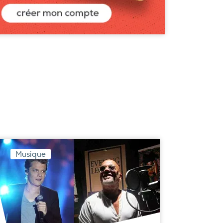
Musique