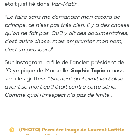
était justifié dans
Var-Matin
.
"Le faire sans me demander mon accord de
principe, ce n’est pas très bien. Il y a des choses
qu’on ne fait pas. Qu’il y ait des documentaires,
c’est autre chose, mais emprunter mon nom,
c’est un peu lourd
".
Sur Instagram, la fille de l’ancien président de
l’Olympique de Marseille,
Sophie Tapie
a aussi
sorti les griffes: "
Sachant qu’il avait verbalisé
avant sa mort qu’il était contre cette série…
Comme quoi l’irrespect n’a pas de limite
".
(PHOTO) Première image de Laurent Lafitte