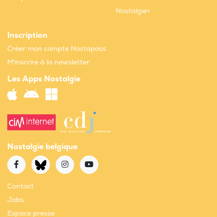
Nostalgie+
Inscription
Créer mon compte Nostapass
M'inscrire à la newsletter
Les Apps Nostalgie
Nostalgie belgique
Contact
Jobs
Espace presse