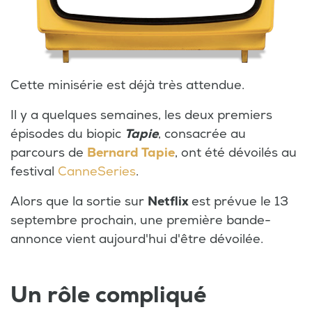
Cette minisérie est déjà très attendue.
Il y a quelques semaines, les deux premiers
épisodes du biopic
Tapie
, consacrée au
parcours de
Bernard Tapie
, ont été dévoilés au
festival
CanneSeries
.
Alors que la sortie sur
Netflix
est prévue le 13
septembre prochain, une première bande-
annonce vient aujourd'hui d'être dévoilée.
Un rôle compliqué