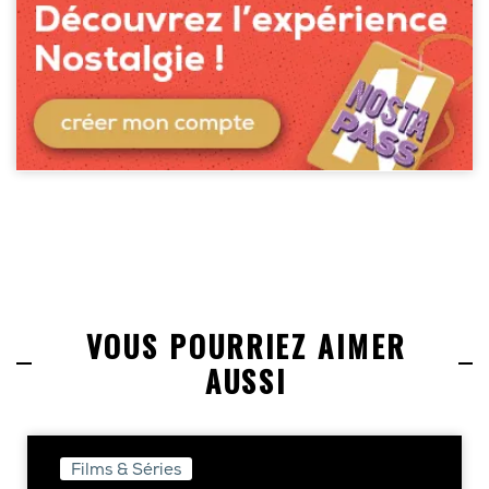
VOUS POURRIEZ AIMER
AUSSI
Films & Séries