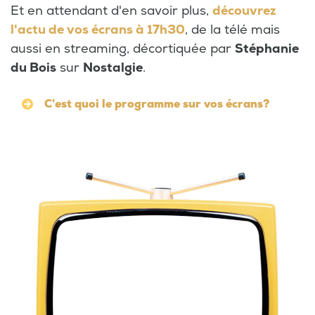
Et en attendant d'en savoir plus,
découvrez
l'actu de vos écrans à 17h30
, de la télé mais
aussi en streaming, décortiquée par
Stéphanie
du Bois
sur
Nostalgie
.
C'est quoi le programme sur vos écrans?