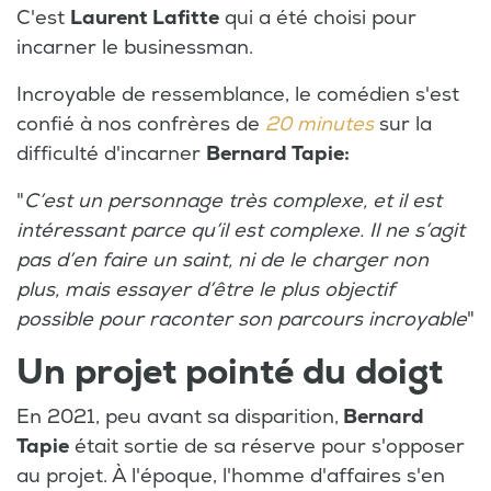
C'est
Laurent Lafitte
qui a été choisi pour
incarner le businessman.
Incroyable de ressemblance, le comédien s'est
confié à nos confrères de
20 minutes
sur la
difficulté d'incarner
Bernard Tapie:
"
C’est un personnage très complexe, et il est
intéressant parce qu’il est complexe. Il ne s’agit
pas d’en faire un saint, ni de le charger non
plus, mais essayer d’être le plus objectif
possible pour raconter son parcours incroyable
"
Un projet pointé du doigt
En 2021, peu avant sa disparition,
Bernard
Tapie
était sortie de sa réserve pour s'opposer
au projet. À l'époque, l'homme d'affaires s'en