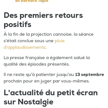
en Bernard Tapie
Des premiers retours
positifs
À la fin de la projection cannoise, la séance
s'était conclue sous une
pluie
d'applaudissements
.
La presse française a également salué la
qualité des épisodes présentés.
Il ne reste qu'à patienter jusqu'au
13 septembre
prochain pour en juger par vous-mêmes.
L'actualité du petit écran
sur Nostalgie