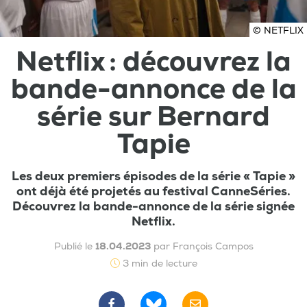
© NETFLIX
Netflix : découvrez la
bande-annonce de la
série sur Bernard
Tapie
Les deux premiers épisodes de la série « Tapie »
ont déjà été projetés au festival CanneSéries.
Découvrez la bande-annonce de la série signée
Netflix.
Publié le
18.04.2023
par François Campos
3 min de lecture