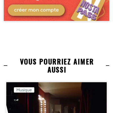
VOUS POURRIEZ AIMER
AUSSI
Musique