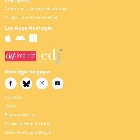
Inscription
Créer mon compte Nostapass
M'inscrire à la newsletter
Les Apps Nostalgie
Nostalgie belgique
Contact
Jobs
Espace presse
Publicité Web & Radio
Naar Nostalgie België