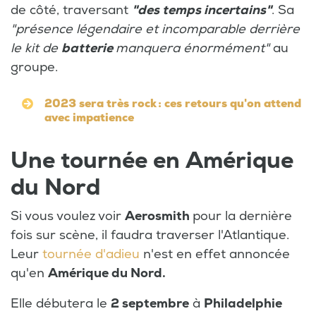
de côté, traversant
"des temps incertains"
. Sa
"présence légendaire et incomparable derrière
le kit de
batterie
manquera énormément"
au
groupe.
2023 sera très rock : ces retours qu'on attend
avec impatience
Une tournée en Amérique
du Nord
Si vous voulez voir
Aerosmith
pour la dernière
fois sur scène, il faudra traverser l'Atlantique.
Leur
tournée d'adieu
n'est en effet annoncée
qu'en
Amérique du Nord.
Elle débutera le
2 septembre
à
Philadelphie