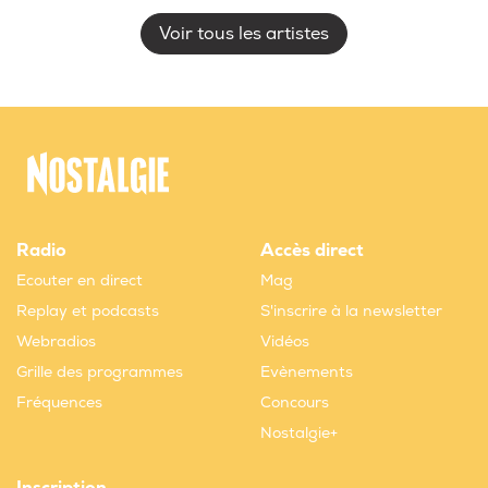
Voir tous les artistes
Radio
Accès direct
Ecouter en direct
Mag
Replay et podcasts
S'inscrire à la newsletter
Webradios
Vidéos
Grille des programmes
Evènements
Fréquences
Concours
Nostalgie+