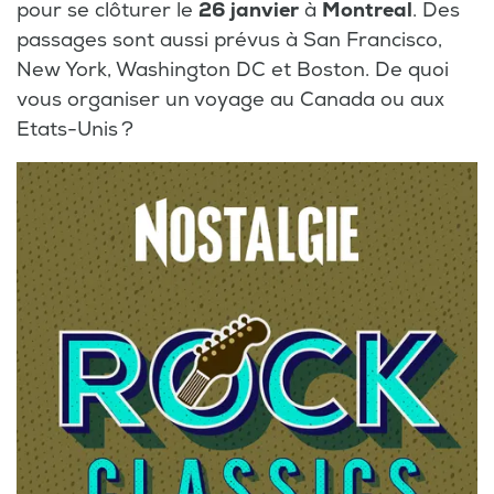
pour se clôturer le
26 janvier
à
Montreal
. Des
passages sont aussi prévus à San Francisco,
New York, Washington DC et Boston. De quoi
vous organiser un voyage au Canada ou aux
Etats-Unis ?