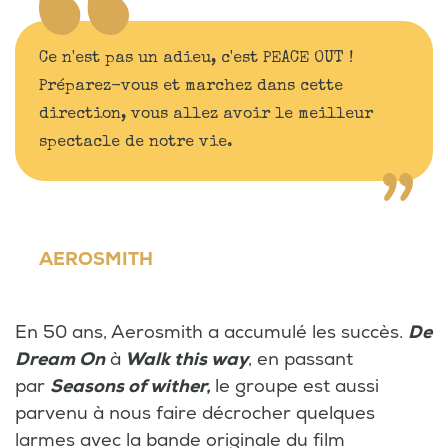
Ce n'est pas un adieu, c'est PEACE OUT !
Préparez-vous et marchez dans cette
direction, vous allez avoir le meilleur
spectacle de notre vie.
AEROSMITH
En 50 ans, Aerosmith a accumulé les succès.
De
Dream On
à
Walk this way
, en passant
par
Seasons of
wither,
le groupe est aussi
parvenu à nous faire décrocher quelques
larmes avec la bande originale du film