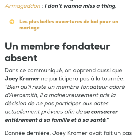
Armageddon
:
I don't wanna miss a thing
.
Les plus belles ouvertures de bal pour un
mariage
Un membre fondateur
absent
Dans ce communiqué, on apprend aussi que
Joey Kramer
ne participera pas à la tournée.
"Bien qu'il reste un membre fondateur adoré
d'Aerosmith, il a malheureusement pris la
décision de ne pas participer aux dates
actuellement prévues afin de
se consacrer
entièrement à sa famille et à sa santé
."
L'année dernière, Joey Kramer avait fait un pas