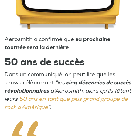
Aerosmith a confirmé que
sa prochaine
tournée sera la dernière
.
50 ans de succès
Dans un communiqué, on peut lire que les
shows célèbreront
"les
cinq décennies de succès
révolutionnaires
d'Aerosmith, alors qu'ils fêtent
leurs
50 ans en tant que plus grand groupe de
rock d'Amérique
".