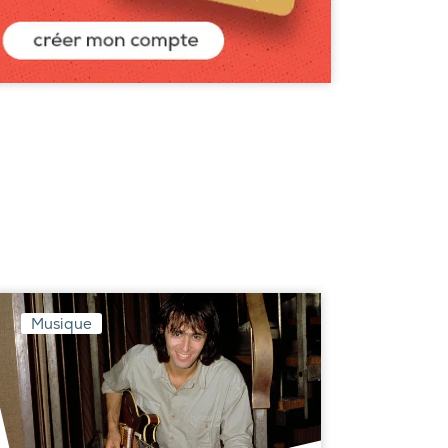
Musique