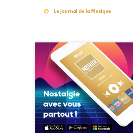
Le journal de la Musique