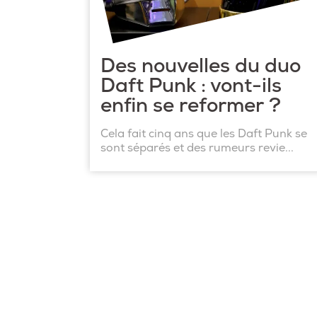
Des nouvelles du duo
Daft Punk : vont-ils
enfin se reformer ?
Cela fait cinq ans que les Daft Punk se
sont séparés et des rumeurs revie...