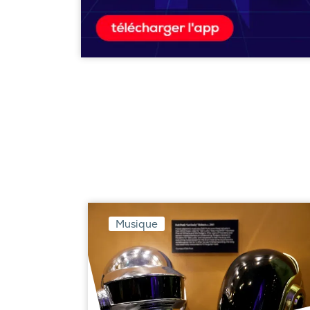
Musique