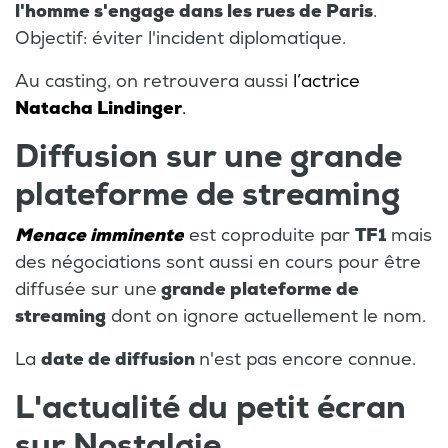
l'homme s'engage dans les rues de Paris
.
Objectif: éviter l'incident diplomatique.
Au casting, on retrouvera aussi
l’actrice
Natacha Lindinger
.
Diffusion sur une grande
plateforme de streaming
Menace imminente
est coproduite par
TF1
mais
des négociations sont aussi en cours pour être
diffusée sur une
grande plateforme de
streaming
dont on ignore actuellement le nom.
La
date de diffusion
n'est pas encore connue.
L'actualité du petit écran
sur Nostalgie