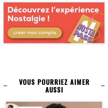
VOUS POURRIEZ AIMER
AUSSI