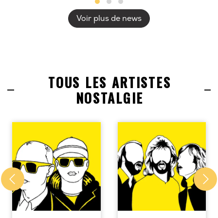
Voir plus de news
TOUS LES ARTISTES
NOSTALGIE