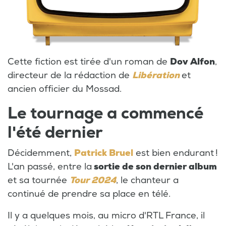
Cette fiction est tirée d'un roman de
Dov Alfon
,
directeur de la rédaction de
Libération
et
ancien officier du Mossad.
Le tournage a commencé
l'été dernier
Décidemment,
Patrick Bruel
est bien endurant !
L'an passé, entre la
sortie de son dernier album
et sa tournée
Tour 2024
, le chanteur a
continué de prendre sa place en télé.
Il y a quelques mois, au micro d'RTL France, il