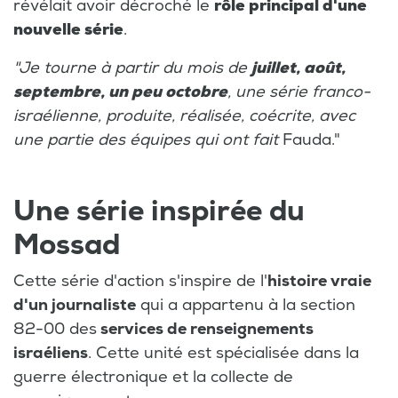
révélait avoir décroché le
rôle principal d'une
nouvelle série
.
"Je tourne à partir du mois de
juillet, août,
septembre, un peu octobre
, une série franco-
israélienne, produite, réalisée, coécrite, avec
une partie des équipes qui ont fait
Fauda."
Une série inspirée du
Mossad
Cette série d'action s'inspire de l'
histoire vraie
d'un journaliste
qui a appartenu à la section
82-00 des
services de renseignements
israéliens
. Cette unité est spécialisée dans la
guerre électronique et la collecte de