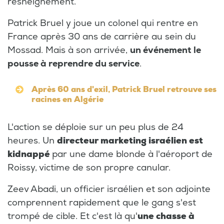
resneignement.
Patrick Bruel y joue un colonel qui rentre en
France après 30 ans de carrière au sein du
Mossad. Mais à son arrivée,
un événement le
pousse à reprendre du service
.
Après 60 ans d'exil, Patrick Bruel retrouve ses
racines en Algérie
L'action se déploie sur un peu plus de 24
heures. Un
directeur marketing israélien est
kidnappé
par une dame blonde à l'aéroport de
Roissy, victime de son propre canular.
Zeev Abadi, un officier israélien et son adjointe
comprennent rapidement que le gang s'est
trompé de cible. Et c'est là qu'
une chasse à