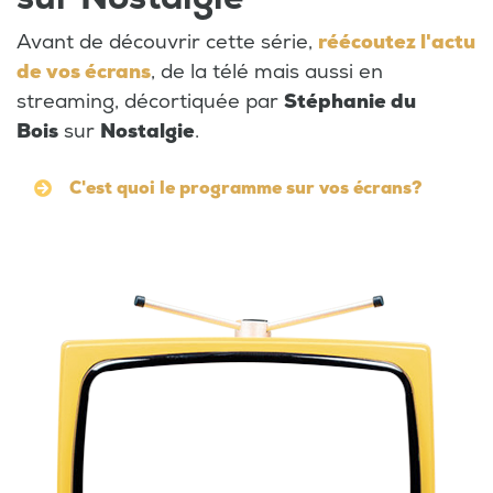
Avant de découvrir cette série,
réécoutez l'actu
de vos écrans
, de la télé mais aussi en
streaming, décortiquée par
Stéphanie du
Bois
sur
Nostalgie
.
C'est quoi le programme sur vos écrans?