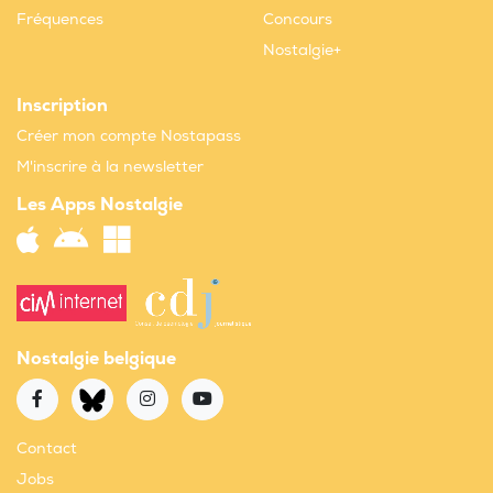
Fréquences
Concours
Nostalgie+
Inscription
Créer mon compte Nostapass
M'inscrire à la newsletter
Les Apps Nostalgie
Nostalgie belgique
Contact
Jobs