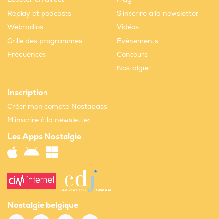
Replay et podcasts
S'inscrire à la newsletter
Webradios
Vidéos
Grille des programmes
Evènements
Fréquences
Concours
Nostalgie+
Inscription
Créer mon compte Nostapass
M'inscrire à la newsletter
Les Apps Nostalgie
Nostalgie belgique