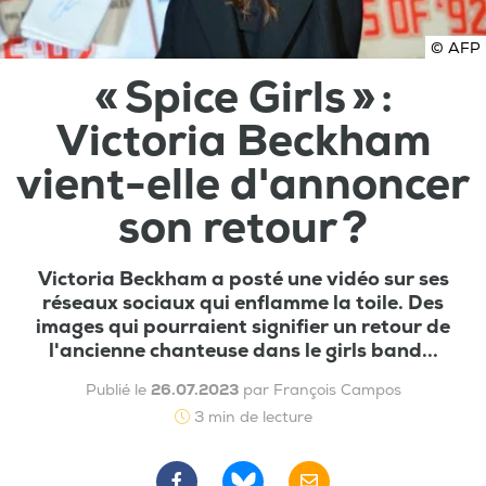
© AFP
« Spice Girls » :
Victoria Beckham
vient-elle d'annoncer
son retour ?
Victoria Beckham a posté une vidéo sur ses
réseaux sociaux qui enflamme la toile. Des
images qui pourraient signifier un retour de
l'ancienne chanteuse dans le girls band...
Publié le
26.07.2023
par François Campos
3 min de lecture