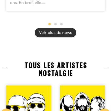
ans. En bref, elle ...
Voir plus de news
TOUS LES ARTISTES
NOSTALGIE