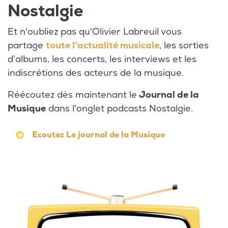
Nostalgie
Et n'oubliez pas qu'Olivier Labreuil vous
partage
toute l’actualité musicale
, les sorties
d’albums, les concerts, les interviews et les
indiscrétions des acteurs de la musique.
Réécoutez dès maintenant le
Journal de la
Musique
dans l'onglet podcasts Nostalgie.
Ecoutez Le journal de la Musique