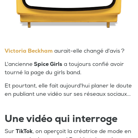
Victoria Beckham
aurait-elle changé d'avis ?
L'ancienne
Spice Girls
a toujours confié avoir
tourné la page du girls band.
Et pourtant, elle fait aujourd'hui planer le doute
en publiant une vidéo sur ses réseaux sociaux...
Une vidéo qui interroge
Sur
TikTok
, on aperçoit la créatrice de mode en