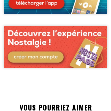
VOUS POURRIEZ AIMER