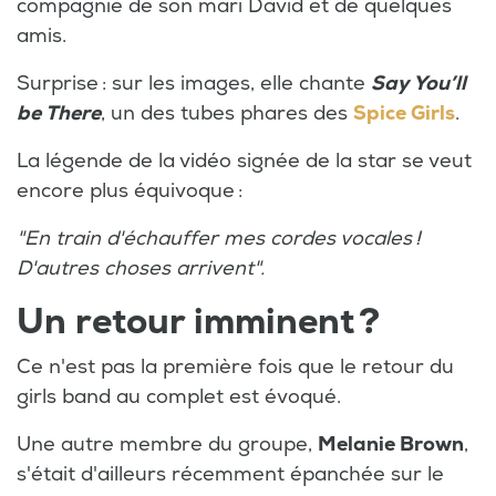
compagnie de son mari David et de quelques
amis.
Surprise : sur les images, elle chante
Say You’ll
be There
, un des tubes phares des
Spice Girls
.
La légende de la vidéo signée de la star se veut
encore plus équivoque :
"En train d'échauffer mes cordes vocales !
D'autres choses arrivent".
Un retour imminent ?
Ce n'est pas la première fois que le retour du
girls band au complet est évoqué.
Une autre membre du groupe,
Melanie Brown
,
s'était d'ailleurs récemment épanchée sur le