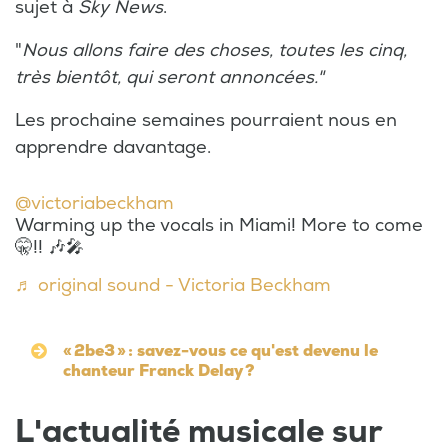
sujet à
Sky News
.
"
Nous allons faire des choses, toutes les cinq,
très bientôt, qui seront annoncées."
Les prochaine semaines pourraient nous en
apprendre davantage.
@victoriabeckham
Warming up the vocals in Miami! More to come
🤫!! 🎶🎤
♬ original sound - Victoria Beckham
« 2be3 » : savez-vous ce qu'est devenu le
chanteur Franck Delay ?
L'actualité musicale sur