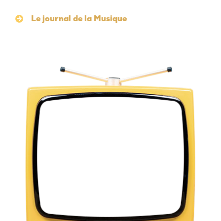
Le journal de la Musique