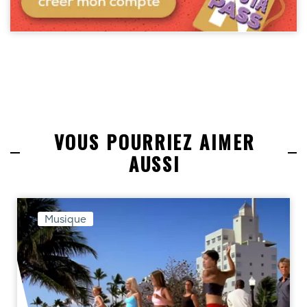
VOUS POURRIEZ AIMER
AUSSI
Musique