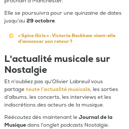
prochain à Manchester.
Elle se poursuivra pour une quinzaine de dates
jusqu'au
29 octobre
.
« Spice Girls » : Victoria Beckham vient-elle
d'annoncer son retour ?
L'actualité musicale sur
Nostalgie
Et n'oubliez pas qu'Olivier Labreuil vous
partage
toute l’actualité musicale
, les sorties
d’albums, les concerts, les interviews et les
indiscrétions des acteurs de la musique.
Réécoutez dès maintenant le
Journal de la
Musique
dans l'onglet podcasts Nostalgie.