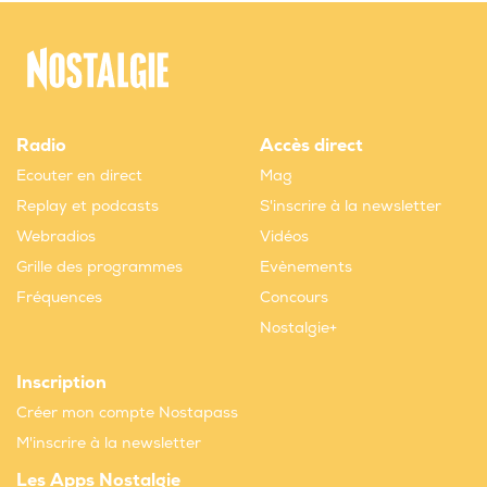
Radio
Accès direct
Ecouter en direct
Mag
Replay et podcasts
S'inscrire à la newsletter
Webradios
Vidéos
Grille des programmes
Evènements
Fréquences
Concours
Nostalgie+
Inscription
Créer mon compte Nostapass
M'inscrire à la newsletter
Les Apps Nostalgie