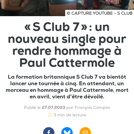
© CAPTURE YOUTUBE - S CLUB
« S Club 7 » : un
nouveau single pour
rendre hommage à
Paul Cattermole
La formation britannique S Club 7 va bientôt
lancer une tournée à cinq. En attendant, un
morceau en hommage à Paul Cattermole, mort
en avril, vient d'être dévoilé.
Publié le
27.07.2023
par François Campos
3 min de lecture