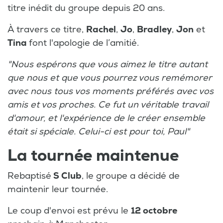
titre inédit du groupe depuis 20 ans.
À travers ce titre,
Rachel
,
Jo
,
Bradley
,
Jon
et
Tina
font l'apologie de l’amitié.
"Nous espérons que vous aimez le titre autant
que nous et que vous pourrez vous remémorer
avec nous tous vos moments préférés avec vos
amis et vos proches. Ce fut un véritable travail
d'amour, et l'expérience de le créer ensemble
était si spéciale. Celui-ci est pour toi, Paul"
La tournée maintenue
Rebaptisé
S Club
, le groupe a décidé de
maintenir leur tournée.
Le coup d'envoi est prévu le
12 octobre