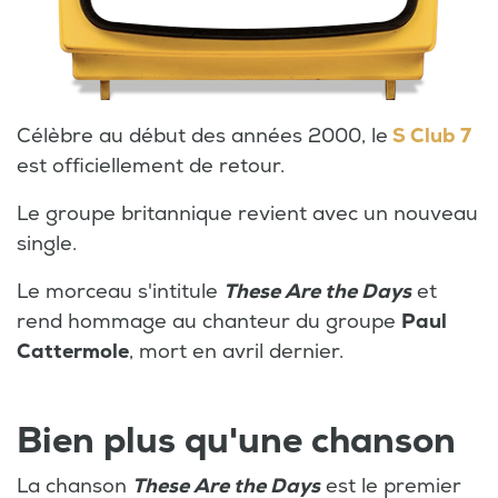
Célèbre au début des années 2000, le
S Club 7
est officiellement de retour.
Le groupe britannique revient avec un nouveau
single.
Le morceau s'intitule
These Are the Days
et
rend hommage au chanteur du groupe
Paul
Cattermole
, mort en avril dernier.
Bien plus qu'une chanson
La chanson
These Are the Days
est le premier