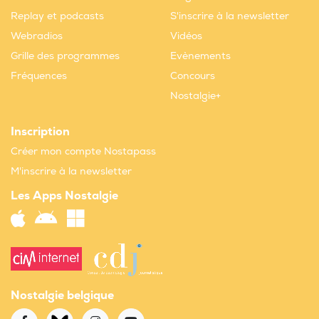
Replay et podcasts
S'inscrire à la newsletter
Webradios
Vidéos
Grille des programmes
Evènements
Fréquences
Concours
Nostalgie+
Inscription
Créer mon compte Nostapass
M'inscrire à la newsletter
Les Apps Nostalgie
Nostalgie belgique