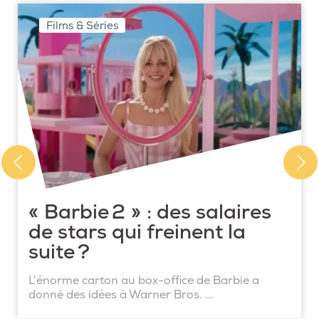
Films & Séries
« Barbie 2 » : des salaires
de stars qui freinent la
suite ?
L'énorme carton au box-office de Barbie a
donné des idées à Warner Bros. ...