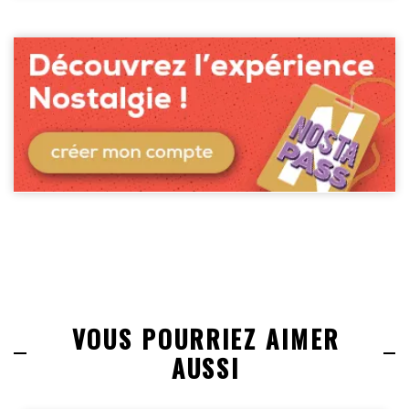
VOUS POURRIEZ AIMER
AUSSI