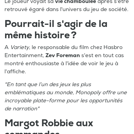
Le joueur voyait sa
vie chamboulée
après s'être
retrouvé égaré dans l'univers du jeu de société.
Pourrait-il s'agir de la
même histoire ?
A
Variety
, le responsable du film chez Hasbro
Entertainment,
Zev Foreman
s'est en tout cas
montré enthousiaste à l'idée de voir le jeu à
l'affiche.
"En tant que l’un des jeux les plus
emblématiques au monde, Monopoly offre une
incroyable plate-forme pour les opportunités
de narration"
Margot Robbie aux