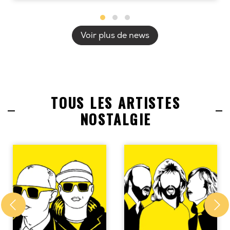
Voir plus de news
TOUS LES ARTISTES
NOSTALGIE