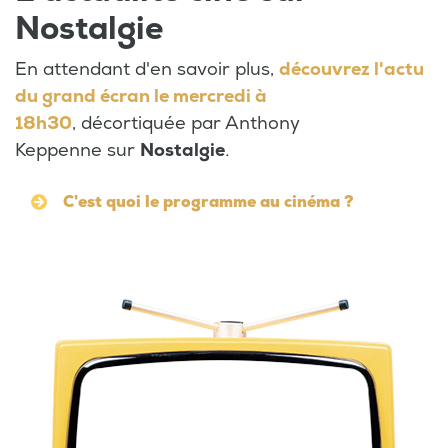
Nostalgie
En attendant d'en savoir plus,
découvrez l'actu
du grand écran le mercredi à
18h30
, décortiquée par Anthony
Keppenne sur
Nostalgie
.
C'est quoi le programme au cinéma ?