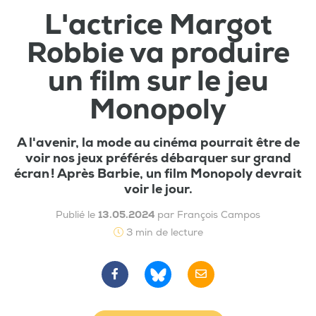
L'actrice Margot
Robbie va produire
un film sur le jeu
Monopoly
A l'avenir, la mode au cinéma pourrait être de
voir nos jeux préférés débarquer sur grand
écran ! Après Barbie, un film Monopoly devrait
voir le jour.
Publié le
13.05.2024
par François Campos
3 min de lecture