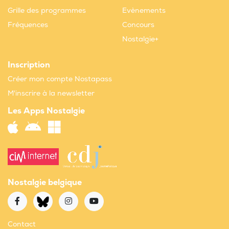
Grille des programmes
Evènements
Fréquences
Concours
Nostalgie+
Inscription
Créer mon compte Nostapass
M'inscrire à la newsletter
Les Apps Nostalgie
Nostalgie belgique
Contact