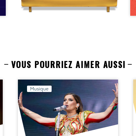
VOUS POURRIEZ AIMER AUSSI
Musique