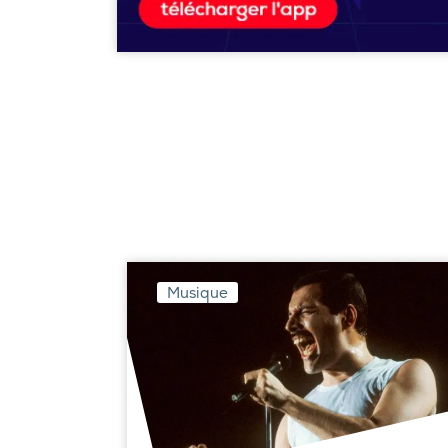
Musique