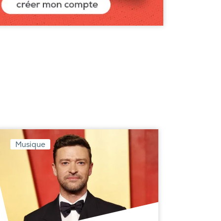
Musique