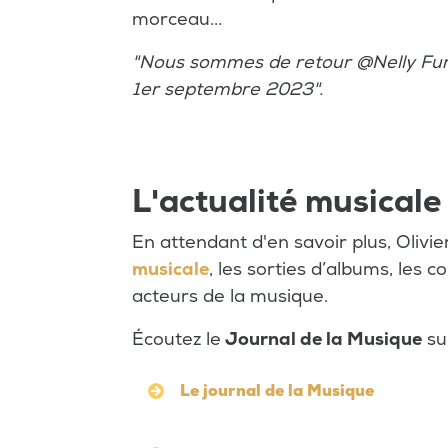
morceau...
"Nous sommes de retour @Nelly Furt
1er septembre 2023".
L'actualité musicale
En attendant d'en savoir plus, Olivi
musicale
, les sorties d’albums, les c
acteurs de la musique.
Écoutez le
Journal de la Musique
sur
Le journal de la Musique