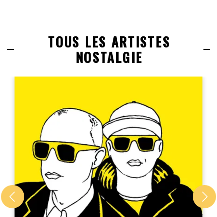
TOUS LES ARTISTES
NOSTALGIE