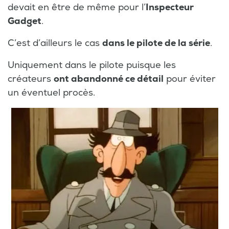
devait en être de même pour l’
Inspecteur
Gadget
.
C’est d’ailleurs le cas
dans le pilote de la série
.
Uniquement dans le pilote puisque les
créateurs
ont abandonné ce détail
pour éviter
un éventuel procès.