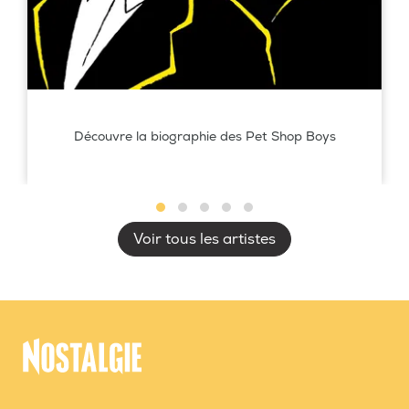
Découvre la biographie des Pet Shop Boys
Voir tous les artistes