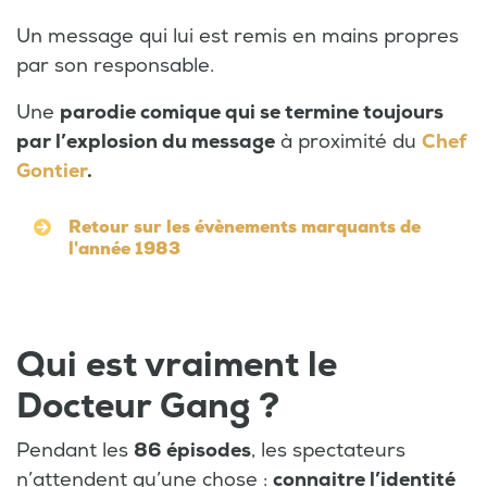
Un message qui lui est remis en mains propres
par son responsable.
Une
parodie comique qui se termine toujours
par l’explosion du message
à proximité du
Chef
Gontier
.
Retour sur les évènements marquants de
l'année 1983
Qui est vraiment le
Docteur Gang ?
Pendant les
86 épisodes
, les spectateurs
n’attendent qu’une chose :
connaitre l’identité