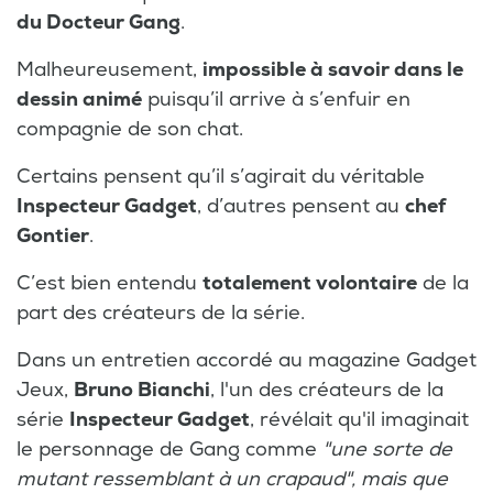
du Docteur Gang
.
Malheureusement,
impossible à savoir dans le
dessin animé
puisqu’il arrive à s’enfuir en
compagnie de son chat.
Certains pensent qu’il s’agirait du véritable
Inspecteur Gadget
, d’autres pensent au
chef
Gontier
.
C’est bien entendu
totalement volontaire
de la
part des créateurs de la série.
Dans un entretien accordé au magazine Gadget
Jeux,
Bruno Bianchi
, l'un des créateurs de la
série
Inspecteur Gadget
, révélait qu'il imaginait
le personnage de Gang comme
"une sorte de
mutant ressemblant à un crapaud", mais que