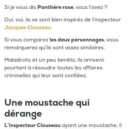
Si je vous dis
Panthère rose
, vous l’avez ?
Oui, oui, ils se sont bien inspirés de l’inspecteur
Jacques Clouseau
.
Si vous comparez
les deux personnages
, vous
remarquerez qu’ils sont assez similaires.
Maladroits et un peu benêts, ils arrivent
pourtant à résoudre toutes les affaires
criminelles qui leur sont confiées.
Une moustache qui
dérange
L’inspecteur Clouseau
ayant une moustache, il