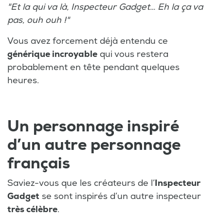
"Et la qui va là, Inspecteur Gadget… Eh la ça va
pas, ouh ouh !"
Vous avez forcement déjà entendu ce
générique incroyable
qui vous restera
probablement en tête pendant quelques
heures.
Un personnage inspiré
d’un autre personnage
français
Saviez-vous que les créateurs de l’
Inspecteur
Gadget
se sont inspirés d’un autre inspecteur
très célèbre
.