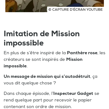
© CAPTURE D'ÉCRAN YOUTUBE
Imitation de Mission
impossible
En plus de s’être inspiré de la
Panthère rose
, les
créateurs se sont inspirés de
Mission
impossible
.
Un message de mission qui s’autodétruit
, ça
vous dit quelque chose ?
Dans chaque épisode, l’
Inspecteur Gadget
se
rend quelque part pour recevoir le papier
contenant son ordre de mission.