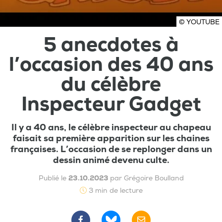
© YOUTUBE
5 anecdotes à
l’occasion des 40 ans
du célèbre
Inspecteur Gadget
Il y a 40 ans, le célèbre inspecteur au chapeau
faisait sa première apparition sur les chaines
françaises. L’occasion de se replonger dans un
dessin animé devenu culte.
Publié le
23.10.2023
par Grégoire Boulland
3 min de lecture