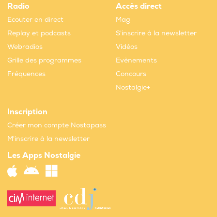
Radio
Accès direct
Ecouter en direct
Mag
Replay et podcasts
S'inscrire à la newsletter
Webradios
Vidéos
Grille des programmes
Evènements
Fréquences
Concours
Nostalgie+
Inscription
Créer mon compte Nostapass
M'inscrire à la newsletter
Les Apps Nostalgie