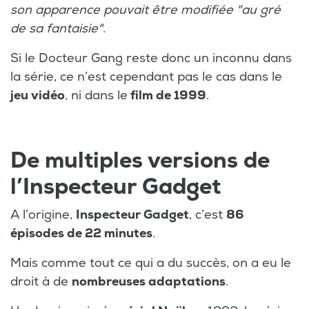
son apparence pouvait être modifiée "au gré
de sa fantaisie"
.
Si le Docteur Gang reste donc un inconnu dans
la série, ce n’est cependant pas le cas dans le
jeu vidéo
, ni dans le
film de 1999
.
De multiples versions de
l’Inspecteur Gadget
A l’origine,
Inspecteur Gadget
, c’est
86
épisodes de 22 minutes
.
Mais comme tout ce qui a du succès, on a eu le
droit à de
nombreuses adaptations
.