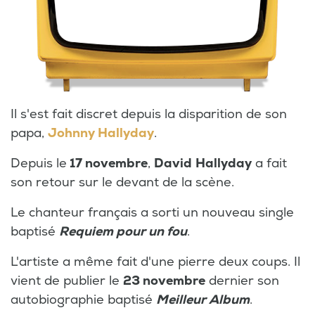
Il s'est fait discret depuis la disparition de son
papa,
Johnny Hallyday
.
Depuis le
17 novembre
,
David
Hallyday
a fait
son retour sur le devant de la scène.
Le chanteur français a sorti un nouveau single
baptisé
Requiem pour un fou
.
L'artiste a même fait d'une pierre deux coups. Il
vient de publier le
23 novembre
dernier son
autobiographie baptisé
Meilleur Album
.