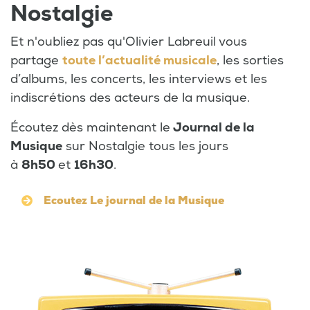
Nostalgie
Et n'oubliez pas qu'Olivier Labreuil vous
partage
toute l’actualité musicale
, les sorties
d’albums, les concerts, les interviews et les
indiscrétions des acteurs de la musique.
Écoutez dès maintenant le
Journal de la
Musique
sur Nostalgie tous les jours
à
8h50
et
16h30
.
Ecoutez Le journal de la Musique