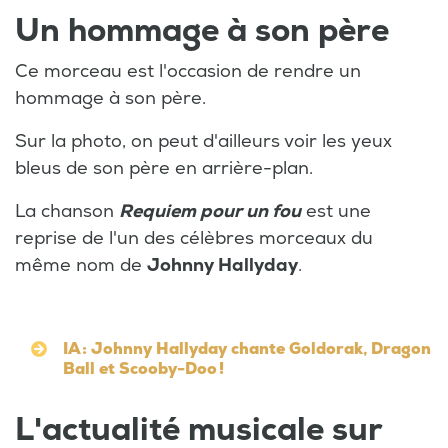
Un hommage à son père
Ce morceau est l'occasion de rendre un
hommage à son père.
Sur la photo, on peut d'ailleurs voir les yeux
bleus de son père en arrière-plan.
La chanson
Requiem pour un fou
est une
reprise de
l'un des célèbres morceaux du
même nom de
Johnny Hallyday
.
IA : Johnny Hallyday chante Goldorak, Dragon
Ball et Scooby-Doo !
L'actualité musicale sur