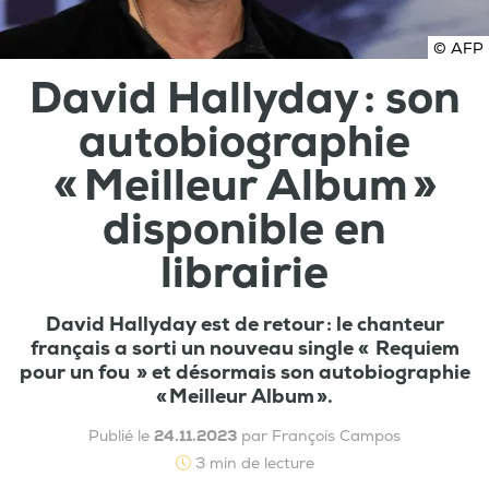
© AFP
David Hallyday : son
autobiographie
« Meilleur Album »
disponible en
librairie
David Hallyday est de retour : le chanteur
français a sorti un nouveau single « Requiem
pour un fou » et désormais son autobiographie
« Meilleur Album ».
Publié le
24.11.2023
par François Campos
3 min de lecture