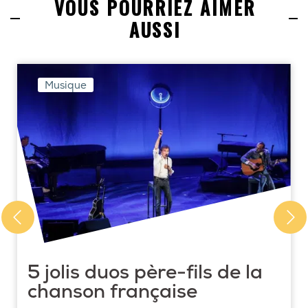
VOUS POURRIEZ AIMER
AUSSI
Musique
5 jolis duos père-fils de la
chanson française