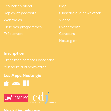
Ecouter en direct
Mag
Replay et podcasts
S'inscrire à la newsletter
Webradios
Vidéos
Grille des programmes
Evènements
Fréquences
Concours
Nostalgie+
Inscription
Créer mon compte Nostapass
M'inscrire à la newsletter
Les Apps Nostalgie
Nostalgie belgique