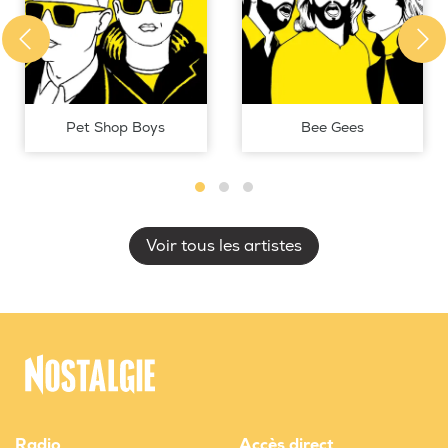
Pet Shop Boys
Bee Gees
Voir tous les artistes
Radio
Accès direct