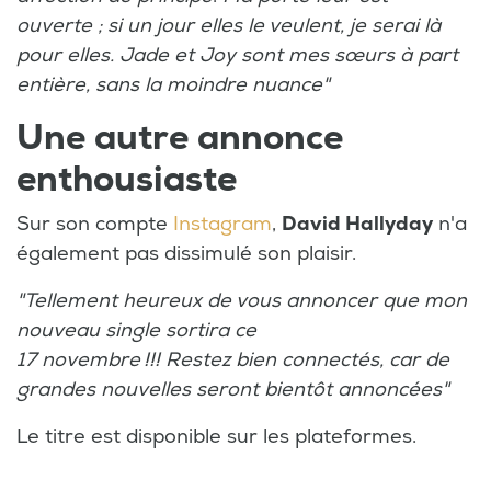
ouverte ; si un jour elles le veulent, je serai là
pour elles. Jade et Joy sont mes sœurs à part
entière, sans la moindre nuance"
Une autre annonce
enthousiaste
Sur son compte
Instagram
,
David Hallyday
n'a
également pas dissimulé son plaisir.
"Tellement heureux de vous annoncer que mon
nouveau single sortira ce
17 novembre !!! Restez bien connectés, car de
grandes nouvelles seront bientôt annoncées"
Le titre est disponible sur les plateformes.