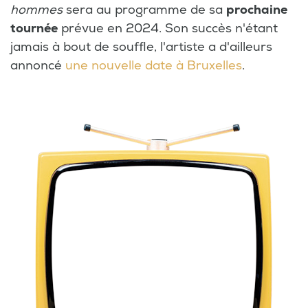
hommes
sera au programme de sa
prochaine
tournée
prévue en 2024. Son succès n'étant
jamais à bout de souffle, l'artiste a d'ailleurs
annoncé
une nouvelle date à Bruxelles
.