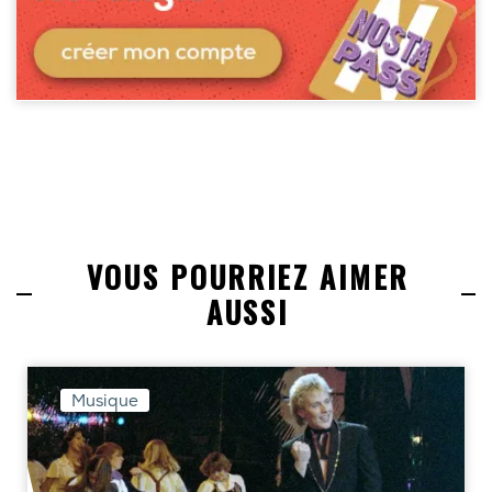
VOUS POURRIEZ AIMER
AUSSI
Musique