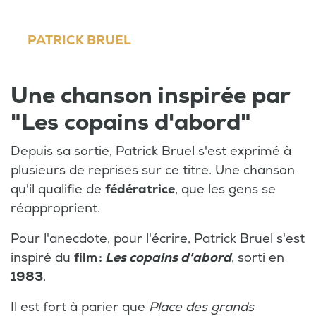
PATRICK BRUEL
Une chanson inspirée par
"Les copains d'abord"
Depuis sa sortie, Patrick Bruel s'est exprimé à
plusieurs de reprises sur ce titre. Une chanson
qu'il qualifie de
fédératrice
, que les gens se
réapproprient.
Pour l'anecdote, pour l'écrire, Patrick Bruel s'est
inspiré du
film :
Les copains d'abord
, sorti en
1983
.
Il est fort à parier que
Place des grands