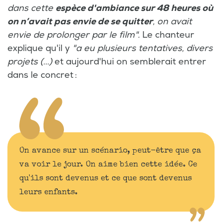
dans cette
espèce d'ambiance sur 48 heures où
on n’avait pas envie de se quitter
, on avait
envie de prolonger par le film".
Le chanteur
explique qu'il y
"a eu plusieurs tentatives, divers
projets (...)
et aujourd'hui on semblerait entrer
dans le concret :
On avance sur un scénario, peut-être que ça
va voir le jour. On aime bien cette idée. Ce
qu'ils sont devenus et ce que sont devenus
leurs enfants.