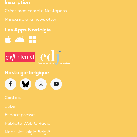
Inscription
Créer mon compte Nostapass
M'inscrire à la newsletter
Les Apps Nostalgie
Nostalgie belgique
Contact
Jobs
Espace presse
Publicité Web & Radio
Naar Nostalgie België