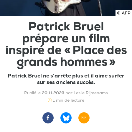
© AFP
Patrick Bruel
prépare un film
inspiré de « Place des
grands hommes »
Patrick Bruel ne s'arrête plus et il aime surfer
sur ses anciens succès.
Publié le
20.11.2023
par Leslie Rijmenams
1 min de lecture