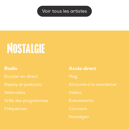
Voir tous les artistes
Radio
Accès direct
Ecouter en direct
Mag
Replay et podcasts
S'inscrire à la newsletter
Webradios
Vidéos
Grille des programmes
Evènements
Fréquences
Concours
Nostalgie+