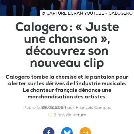
© CAPTURE ÉCRAN YOUTUBE - CALOGERO
Calogero : « Juste
une chanson »,
découvrez son
nouveau clip
Calogero tombe la chemise et le pantalon pour
alerter sur les dérives de l'industrie musicale.
Le chanteur français dénonce une
marchandisation des artistes.
Publié le
29.02.2024
par François Campos
3 min de lecture