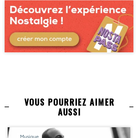
VOUS POURRIEZ AIMER
AUSSI
Musique