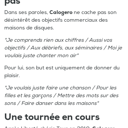
pas
Dans ses paroles,
Calogero
ne cache pas son
désintérêt des objectifs commerciaux des
maisons de disques.
"Je comprends rien aux chiffres / Aussi vos
objectifs / Aux débriefs, aux séminaires / Moi je
voulais juste chanter mon air"
Pour lui, son but est uniquement de donner du
plaisir.
"Je voulais juste faire une chanson / Pour les
filles et les garçons / Mettre des mots sur des
sons / Faire danser dans les maisons"
Une tournée en cours