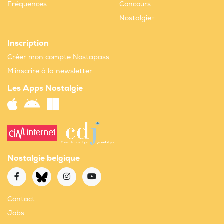
Fréquences
Concours
Nostalgie+
Inscription
Créer mon compte Nostapass
M'inscrire à la newsletter
Les Apps Nostalgie
Nostalgie belgique
Contact
Jobs