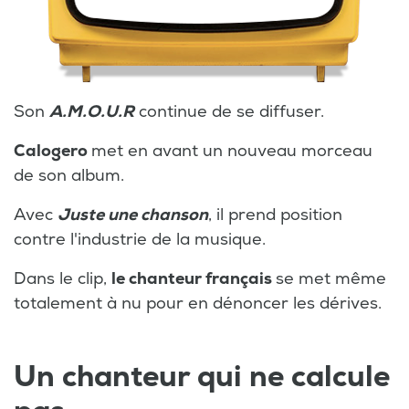
Son
A.M.O.U.R
continue de se diffuser.
Calogero
met en avant un nouveau morceau
de son album.
Avec
Juste une chanson
, il prend position
contre l'industrie de la musique.
Dans le clip,
le chanteur français
se met même
totalement à nu pour en dénoncer les dérives.
Un chanteur qui ne calcule