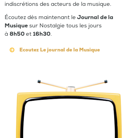
indiscrétions des acteurs de la musique.
Écoutez dès maintenant le
Journal de la
Musique
sur Nostalgie tous les jours
à
8h50
et
16h30
.
Ecoutez Le journal de la Musique