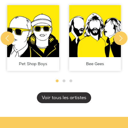
Pet Shop Boys
Bee Gees
Voir tous les artistes