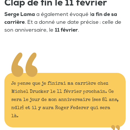
Clap de fin le 11 février
Serge Lama
a également évoqué l
a fin de sa
carrière
. Et a donné une date précise : celle de
son anniversaire, le
11 février
.
Je pense que je finirai ma carrière chez
Michel Drucker le 11 février prochain. Ce
sera le jour de mon anniversaire [ses 81 ans,
ndlr] et il y aura Roger Federer qui sera
là.