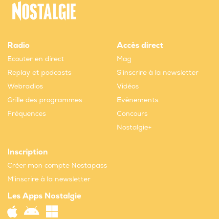
Radio
Accès direct
Ecouter en direct
Mag
Replay et podcasts
S'inscrire à la newsletter
Webradios
Vidéos
Grille des programmes
Evènements
Fréquences
Concours
Nostalgie+
Inscription
Créer mon compte Nostapass
M'inscrire à la newsletter
Les Apps Nostalgie