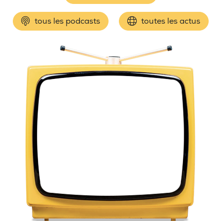
tous les podcasts
toutes les actus