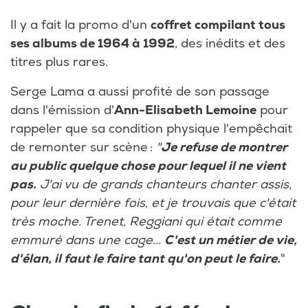
Il y a fait la promo d'un
coffret compilant tous
ses albums de 1964 à 1992
, des inédits et des
titres plus rares.
Serge Lama a aussi profité de son passage
dans l'émission d'
Ann-Elisabeth
Lemoine
pour
rappeler que sa condition physique l'empêchait
de remonter sur scène :
"
Je refuse de montrer
au public quelque chose pour lequel il ne vient
pas.
J'ai vu de grands chanteurs chanter assis,
pour leur dernière fois, et je trouvais que c'était
très moche. Trenet, Reggiani qui était comme
emmuré dans une cage...
C'est un métier de vie,
d'élan, il faut le faire tant qu'on peut le faire.
"