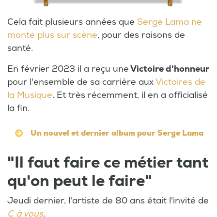
Cela fait plusieurs années que
Serge Lama ne
monte plus sur scène
, pour des raisons de
santé.
En février 2023 il a reçu une
Victoire d'honneur
pour l'ensemble de sa carrière aux
Victoires de
la Musique
. Et très récemment, il en a officialisé
la fin.
Un nouvel et dernier album pour Serge Lama
"Il faut faire ce métier tant
qu'on peut le faire"
Jeudi dernier, l'artiste de 80 ans était l'invité de
C à vous
.