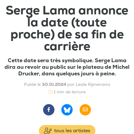
Serge Lama annonce
la date (toute
proche) de sa fin de
carrière
Cette date sera très symbolique. Serge Lama
dira au revoir au public sur le plateau de Michel
Drucker, dans quelques jours à peine.
Publié le
30.01.2024
par Leslie Rijmenams
1 min de lecture
tous les artistes