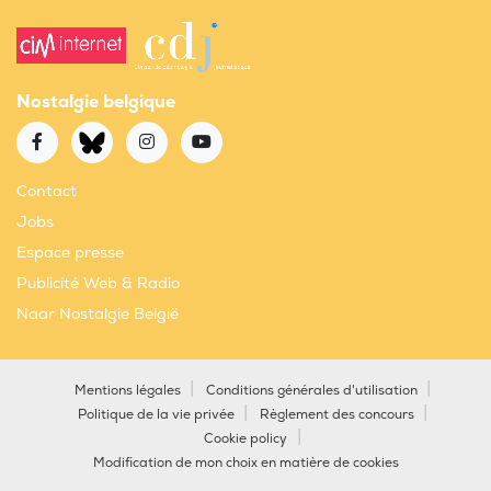
Nostalgie belgique
Contact
Jobs
Espace presse
Publicité Web & Radio
Naar Nostalgie België
Mentions légales
Conditions générales d'utilisation
Politique de la vie privée
Règlement des concours
Cookie policy
Modification de mon choix en matière de cookies