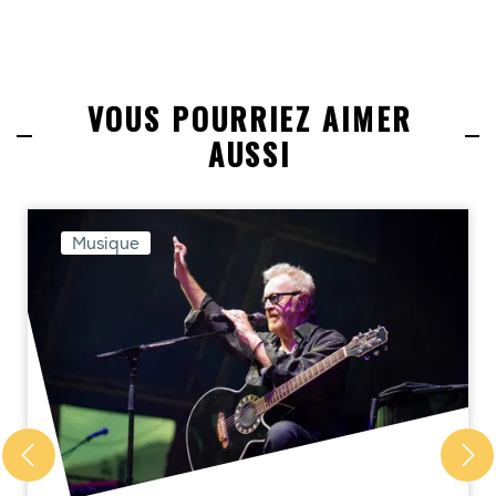
VOUS POURRIEZ AIMER
AUSSI
Musique