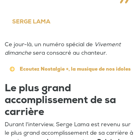
SERGE LAMA
Ce jour-là, un numéro spécial de
Vivement
dimanche
sera consacré au chanteur.
Ecoutez Nostalgie +, la musique de nos idoles
Le plus grand
accomplissement de sa
carrière
Durant l'interview, Serge Lama est revenu sur
le plus grand accomplissement de sa carrière à