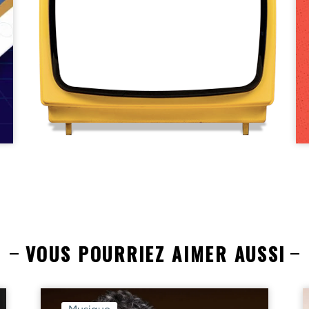
VOUS POURRIEZ AIMER AUSSI