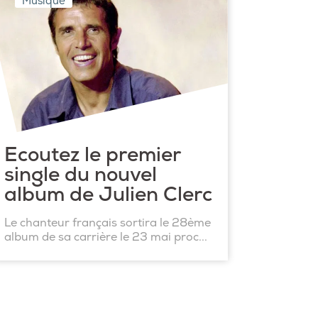
Musique
Ecoutez le premier
single du nouvel
album de Julien Clerc
Le chanteur français sortira le 28ème
album de sa carrière le 23 mai proc...