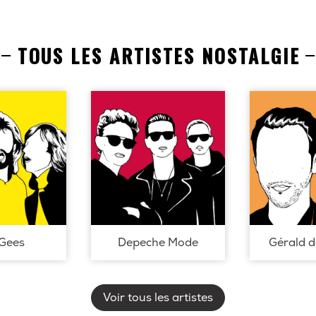
TOUS LES ARTISTES NOSTALGIE
Gees
Depeche Mode
Gérald 
Voir tous les artistes