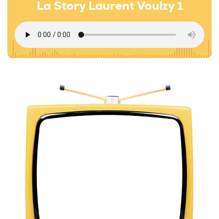
La Story Laurent Voulzy 1