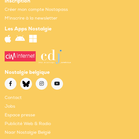
Inscription
Créer mon compte Nostapass
M'inscrire à la newsletter
Les Apps Nostalgie
Nostalgie belgique
Contact
Jobs
Espace presse
Publicité Web & Radio
Naar Nostalgie België