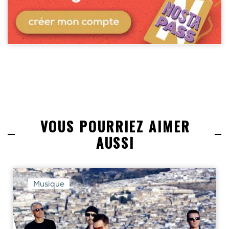
VOUS POURRIEZ AIMER
AUSSI
Musique