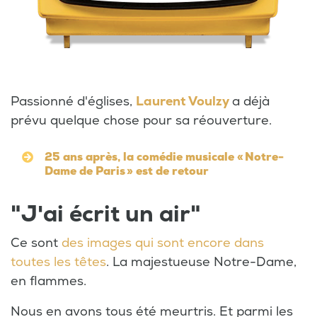
Passionné d'églises,
Laurent Voulzy
a déjà
prévu quelque chose pour sa réouverture.
25 ans après, la comédie musicale « Notre-
Dame de Paris » est de retour
"J'ai écrit un air"
Ce sont
des images qui sont encore dans
toutes les têtes
. La majestueuse Notre-Dame,
en flammes.
Nous en avons tous été meurtris. Et parmi les