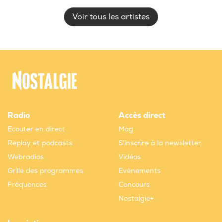
Voir tous les artistes
Radio
Accès direct
Ecouter en direct
Mag
Replay et podcasts
S'inscrire à la newsletter
Webradios
Vidéos
Grille des programmes
Evènements
Fréquences
Concours
Nostalgie+