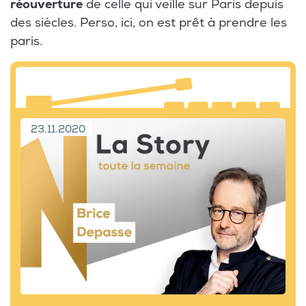
réouverture
de celle qui veille sur Paris depuis
des siècles. Perso, ici, on est prêt à prendre les
paris.
23.11.2020