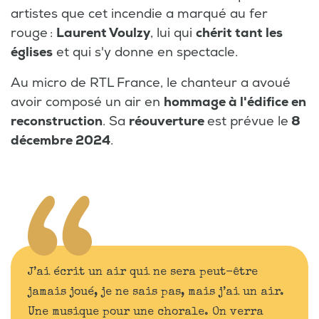
artistes que cet incendie a marqué au fer
rouge :
Laurent Voulzy
, lui qui
chérit tant les
églises
et qui s'y donne en spectacle.
Au micro de RTL France, le chanteur a avoué
avoir composé un air en
hommage à l'édifice en
reconstruction
. Sa
réouverture
est prévue le
8
décembre 2024
.
J’ai écrit un air qui ne sera peut-être
jamais joué, je ne sais pas, mais j’ai un air.
Une musique pour une chorale. On verra