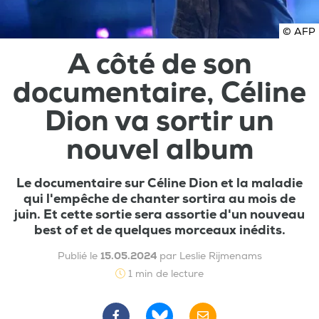
© AFP
A côté de son
documentaire, Céline
Dion va sortir un
nouvel album
Le documentaire sur Céline Dion et la maladie
qui l'empêche de chanter sortira au mois de
juin. Et cette sortie sera assortie d'un nouveau
best of et de quelques morceaux inédits.
Publié le
15.05.2024
par Leslie Rijmenams
1 min de lecture