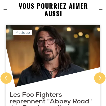
VOUS POURRIEZ AIMER
AUSSI
Musique
Les Foo Fighters
reprennent "Abbey Road"