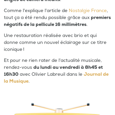
Comme l'explique l'article de
Nostalgie France
,
tout ça a été rendu possible grâce aux
premiers
négatifs de la pellicule 16 millimètres
.
Une restauration réalisée avec brio et qui
donne comme un nouvel éclairage sur ce titre
iconique !
Et pour ne rien rater de l'actualité musicale,
rendez-vous
du lundi au vendredi à 8h45 et
16h30
avec Olivier Labreuil dans le
Journal de
la Musique
.