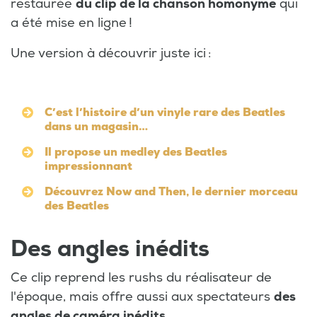
restaurée
du clip de la chanson homonyme
qui
a été mise en ligne !
Une version à découvrir juste ici :
C’est l’histoire d’un vinyle rare des Beatles
dans un magasin…
Il propose un medley des Beatles
impressionnant
Découvrez Now and Then, le dernier morceau
des Beatles
Des angles inédits
Ce clip reprend les rushs du réalisateur de
l'époque, mais offre aussi aux spectateurs
des
angles de caméra inédits
.