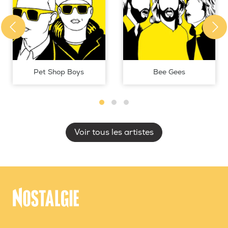
Pet Shop Boys
Bee Gees
Voir tous les artistes