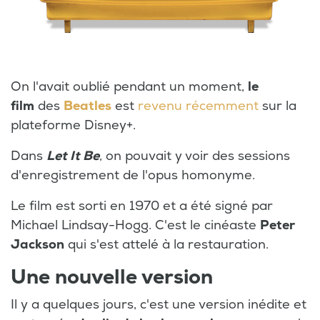
On l'avait oublié pendant un moment,
le
film
des
Beatles
est
revenu récemment
sur la
plateforme Disney+.
Dans
Let It Be
, on pouvait y voir des sessions
d'enregistrement de l'opus homonyme.
Le film est sorti en 1970 et a été signé par
Michael Lindsay-Hogg. C'est le cinéaste
Peter
Jackson
qui s'est attelé à la restauration.
Une nouvelle version
Il y a quelques jours, c'est une version inédite et