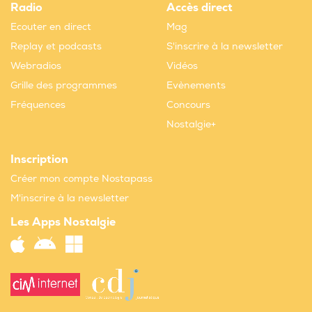
Radio
Accès direct
Ecouter en direct
Mag
Replay et podcasts
S'inscrire à la newsletter
Webradios
Vidéos
Grille des programmes
Evènements
Fréquences
Concours
Nostalgie+
Inscription
Créer mon compte Nostapass
M'inscrire à la newsletter
Les Apps Nostalgie