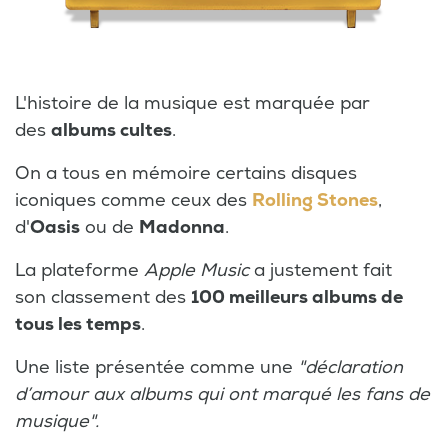
L'histoire de la musique est marquée par
des
albums cultes
.
On a tous en mémoire certains disques
iconiques comme ceux des
Rolling Stones
,
d'
Oasis
ou de
Madonna
.
La plateforme
Apple Music
a justement fait
son classement des
100 meilleurs albums de
tous les temps
.
Une liste présentée comme une
"déclaration
d’amour aux albums qui ont marqué les fans de
musique".