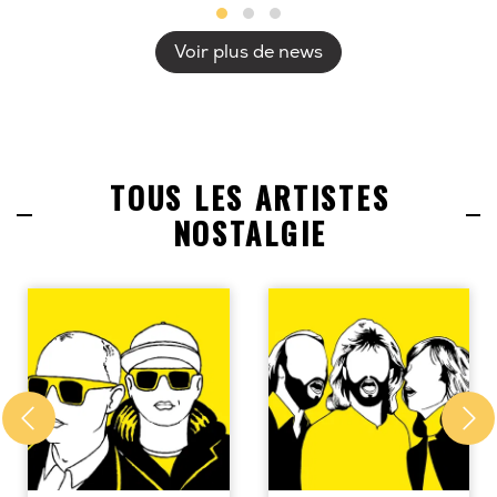
Voir plus de news
TOUS LES ARTISTES
NOSTALGIE