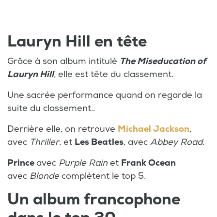
Lauryn Hill en tête
Grâce à son album intitulé
The Miseducation of
Lauryn Hill
,
elle est tête du classement.
Une sacrée performance quand on regarde la
suite du classement..
Derrière elle, on retrouve
Michael Jackson
,
avec
Thriller
, et
Les Beatles
, avec
Abbey Road
.
Prince
avec
Purple Rain
et
Frank Ocean
avec
Blonde
complètent le top 5.
Un album francophone