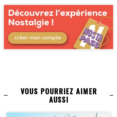
VOUS POURRIEZ AIMER
AUSSI