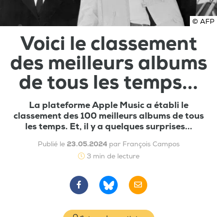
© AFP
Voici le classement
des meilleurs albums
de tous les temps...
La plateforme Apple Music a établi le
classement des 100 meilleurs albums de tous
les temps. Et, il y a quelques surprises...
Publié le
23.05.2024
par François Campos
3 min de lecture