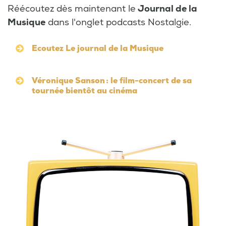
Réécoutez dès maintenant le
Journal de la
Musique
dans l'onglet podcasts Nostalgie.
Ecoutez Le journal de la Musique
Véronique Sanson : le film-concert de sa
tournée bientôt au cinéma