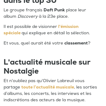
dans le top 30
Le groupe français
Daft Punk
place leur
album
Discovery
à la 23e place.
Il est possible de visionner
l'émission
spéciale
qui explique en détail la sélection.
Et vous, quel aurait été votre
classement
?
L'actualité musicale sur
Nostalgie
Et n'oubliez pas qu'Olivier Labreuil vous
partage
toute l’actualité musicale
, les sorties
d’albums, les concerts, les interviews et les
indiscrétions des acteurs de la musique.