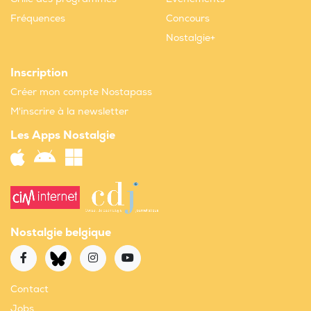
Fréquences
Concours
Nostalgie+
Inscription
Créer mon compte Nostapass
M'inscrire à la newsletter
Les Apps Nostalgie
Nostalgie belgique
Contact
Jobs