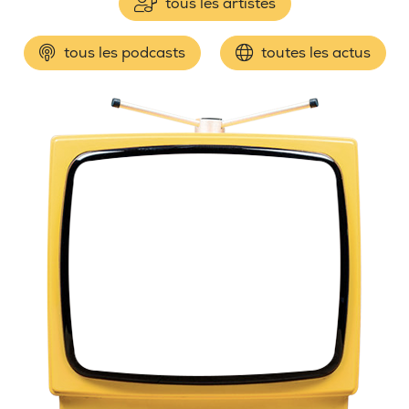
tous les artistes
tous les podcasts
toutes les actus