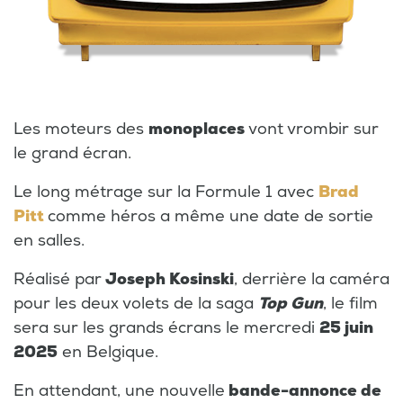
Les moteurs des
monoplaces
vont vrombir sur
le grand écran.
Le long métrage sur la Formule 1 avec
Brad
Pitt
comme héros a même une date de sortie
en salles.
Réalisé par
Joseph Kosinski
, derrière la caméra
pour les deux volets de la saga
Top Gun
, le film
sera sur les grands écrans le mercredi
25 juin
2025
en Belgique.
En attendant, une nouvelle
bande-annonce de