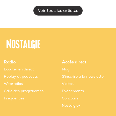
Voir tous les artistes
Radio
Accès direct
Ecouter en direct
Mag
Replay et podcasts
S'inscrire à la newsletter
Webradios
Vidéos
Grille des programmes
Evènements
Fréquences
Concours
Nostalgie+