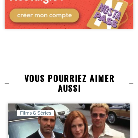
VOUS POURRIEZ AIMER
AUSSI
Films & Séries