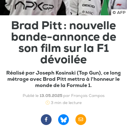
© AFP
Brad Pitt : nouvelle
bande-annonce de
son film sur la F1
dévoilée
Réalisé par Joseph Kosinski (Top Gun), ce long
métrage avec Brad Pitt mettra à l'honneur le
monde de la Formule 1.
Publié le
13.05.2025
par François Campos
3 min de lecture