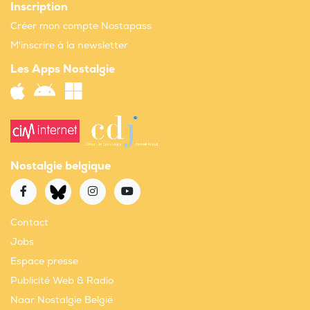
Inscription
Créer mon compte Nostapass
M'inscrire à la newsletter
Les Apps Nostalgie
Nostalgie belgique
Contact
Jobs
Espace presse
Publicité Web & Radio
Naar Nostalgie België