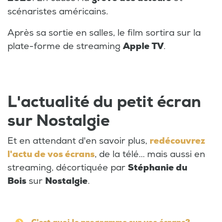
scénaristes américains.
Après sa sortie en salles, le film sortira sur la
plate-forme de streaming
Apple TV
.
L'actualité du petit écran
sur Nostalgie
Et en attendant d'en savoir plus,
redécouvrez
l'actu de vos écrans
, de la télé... mais aussi en
streaming, décortiquée par
Stéphanie du
Bois
sur
Nostalgie
.