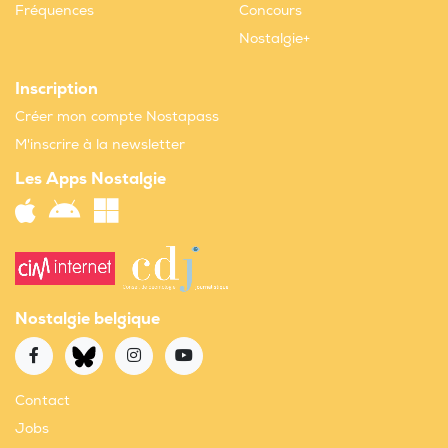
Fréquences
Concours
Nostalgie+
Inscription
Créer mon compte Nostapass
M'inscrire à la newsletter
Les Apps Nostalgie
Nostalgie belgique
Contact
Jobs