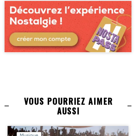
VOUS POURRIEZ AIMER
AUSSI
Musique