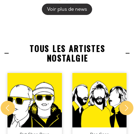
Voir plus de news
TOUS LES ARTISTES
NOSTALGIE