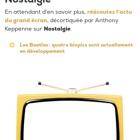
En attendant d'en savoir plus,
réécoutez l'actu
du grand écran
, décortiquée par Anthony
Keppenne sur
Nostalgie
.
Les Beatles : quatre biopics sont actuellement
en développement