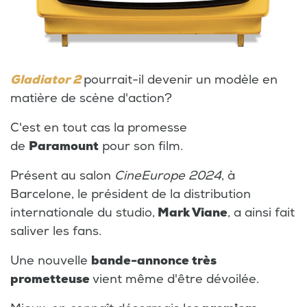
Gladiator 2
pourrait-il devenir un modèle en
matière de scène d'action?
C'est en tout cas la promesse
de
Paramount
pour son film.
Présent au salon
CineEurope 2024
, à
Barcelone, le président de la distribution
internationale du studio,
Mark Viane
, a ainsi fait
saliver les fans.
Une nouvelle
bande-annonce très
prometteuse
vient même d'être dévoilée.