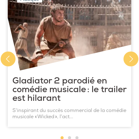
Gladiator 2 parodié en
comédie musicale : le trailer
est hilarant
S'inspirant du succès commercial de la comédie
musicale « Wicked », l'act...