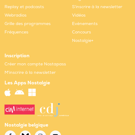
Replay et podcasts
S'inscrire à la newsletter
Webradios
Vidéos
Grille des programmes
Evènements
Fréquences
Concours
Nostalgie+
Inscription
Créer mon compte Nostapass
M'inscrire à la newsletter
Les Apps Nostalgie
Nostalgie belgique