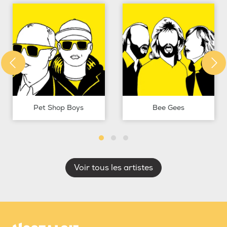
Pet Shop Boys
Bee Gees
Voir tous les artistes