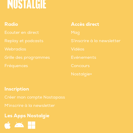
Radio
Accès direct
Ecouter en direct
Mag
Replay et podcasts
S'inscrire à la newsletter
Webradios
Vidéos
Grille des programmes
Evènements
Fréquences
Concours
Nostalgie+
Inscription
Créer mon compte Nostapass
M'inscrire à la newsletter
Les Apps Nostalgie