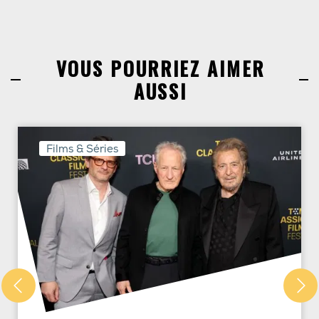
VOUS POURRIEZ AIMER
AUSSI
Films & Séries