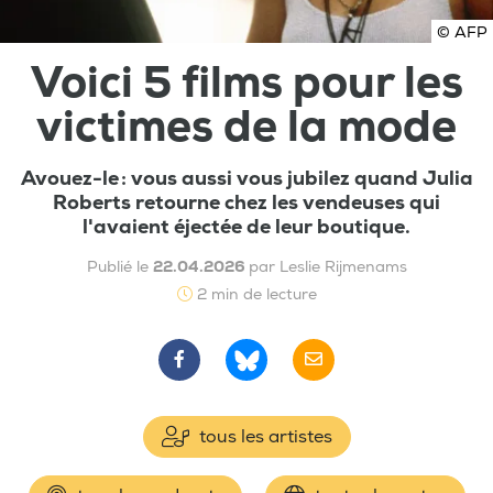
© AFP
Voici 5 films pour les
victimes de la mode
Avouez-le : vous aussi vous jubilez quand Julia
Roberts retourne chez les vendeuses qui
l'avaient éjectée de leur boutique.
Publié le
22.04.2026
par Leslie Rijmenams
2 min de lecture
tous les artistes