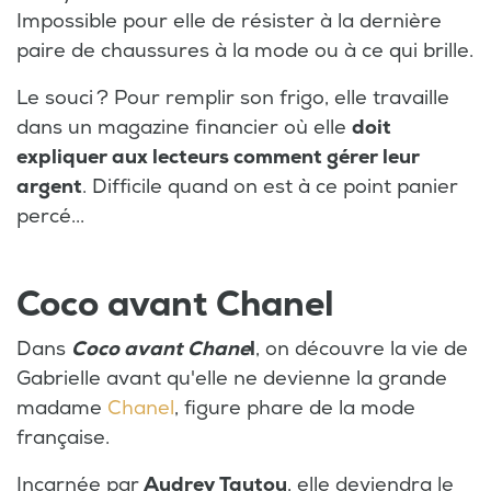
Impossible pour elle de résister à la dernière
paire de chaussures à la mode ou à ce qui brille.
Le souci ? Pour remplir son frigo, elle travaille
dans un magazine financier où elle
doit
expliquer aux lecteurs comment gérer leur
argent
. Difficile quand on est à ce point panier
percé...
Coco avant Chanel
Dans
Coco avant Chane
l
, on découvre la vie de
Gabrielle avant qu'elle ne devienne la grande
madame
Chanel
, figure phare de la mode
française.
Incarnée par
Audrey Tautou
, elle deviendra le