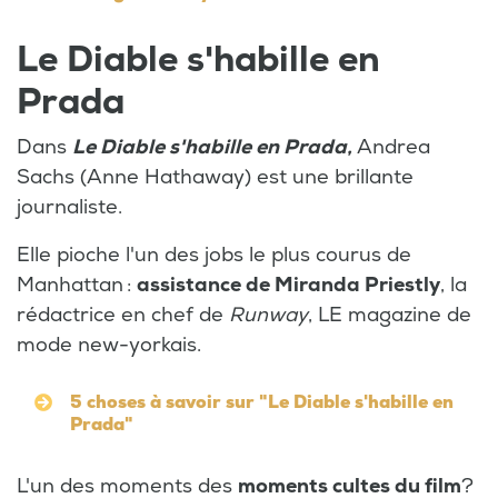
Le Diable s'habille en
Prada
Dans
Le Diable s'habille en
Prada,
Andrea
Sachs (Anne Hathaway) est une brillante
journaliste.
Elle pioche l'un des jobs le plus courus de
Manhattan :
assistance de Miranda Priestly
, la
rédactrice en chef de
Runway
, LE magazine de
mode new-yorkais.
5 choses à savoir sur "Le Diable s'habille en
Prada"
L'un des moments des
moments cultes du film
?