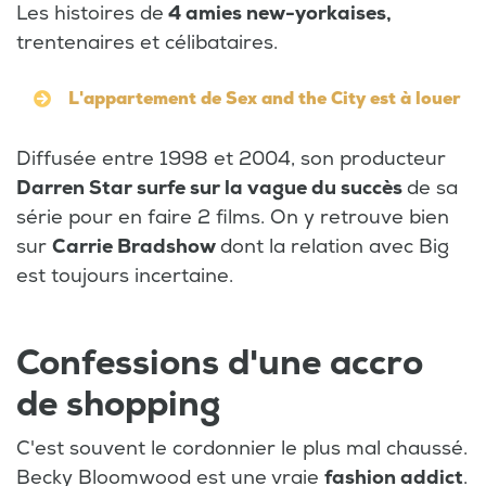
Les histoires de
4 amies new-yorkaises,
trentenaires et célibataires.
L'appartement de Sex and the City est à louer
Diffusée entre 1998 et 2004, son producteur
Darren Star surfe sur la vague du succès
de sa
série pour en faire 2 films. On y retrouve bien
sur
Carrie Bradshow
dont la relation avec Big
est toujours incertaine.
Confessions d'une accro
de shopping
C'est souvent le cordonnier le plus mal chaussé.
Becky Bloomwood est une vraie
fashion addict
.