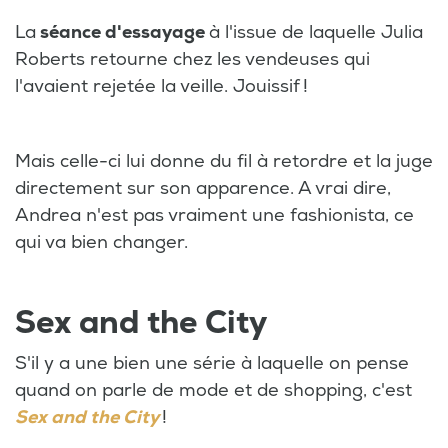
La
séance d'essayage
à l'issue de laquelle Julia
Roberts retourne chez les vendeuses qui
l'avaient rejetée la veille. Jouissif !
Mais celle-ci lui donne du fil à retordre et la juge
directement sur son apparence. A vrai dire,
Andrea n'est pas vraiment une fashionista, ce
qui va bien changer.
Sex and the City
S'il y a une bien une série à laquelle on pense
quand on parle de mode et de shopping, c'est
Sex and the City
!