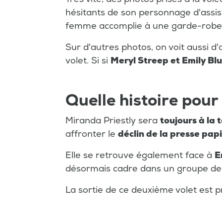
hésitants de son personnage d'assist
femme accomplie à une garde-robe 
Sur d'autres photos, on voit aussi d
volet. Si si
Meryl Streep et Emily Bl
Quelle histoire pour 
Miranda Priestly sera
toujours à la 
affronter le
déclin de la presse pap
Elle se retrouve également face à
E
désormais cadre dans un groupe de
La sortie de ce deuxième volet est 