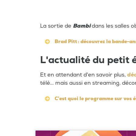
La sortie de
Bambi
dans les salles 
Brad Pitt : découvrez la bande-an
L'actualité du petit
Et en attendant d'en savoir plus,
déc
télé... mais aussi en streaming, déc
C'est quoi le programme sur vos 