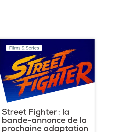
Films & Séries
Street Fighter : la
bande-annonce de la
prochaine adaptation