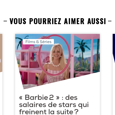
VOUS POURRIEZ AIMER AUSSI
Films & Séries
« Barbie 2 » : des
salaires de stars qui
freinent la suite ?