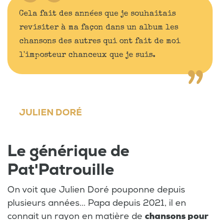
Cela fait des années que je souhaitais
revisiter à ma façon dans un album les
chansons des autres qui ont fait de moi
l'imposteur chanceux que je suis.
JULIEN DORÉ
Le générique de
Pat'Patrouille
On voit que Julien Doré pouponne depuis
plusieurs années... Papa depuis 2021, il en
connait un rayon en matière de
chansons pour