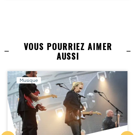
VOUS POURRIEZ AIMER
AUSSI
Musique