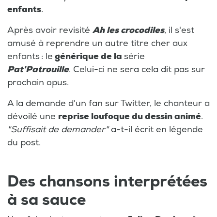
enfants
.
Après avoir revisité
Ah les crocodiles
, il s'est
amusé à reprendre un autre titre cher aux
enfants : le
générique de la
série
Pat'Patrouille
. Celui-ci ne sera cela dit pas sur
prochain opus.
A la demande d'un fan sur Twitter, le chanteur a
dévoilé une
reprise loufoque du dessin animé
.
"Suffisait de demander"
a-t-il écrit en légende
du post.
Des chansons interprétées
à sa sauce