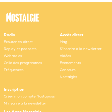
Radio
Accès direct
Ecouter en direct
Mag
Replay et podcasts
S'inscrire à la newsletter
Webradios
Vidéos
Grille des programmes
Evènements
Fréquences
Concours
Nostalgie+
Inscription
Créer mon compte Nostapass
M'inscrire à la newsletter