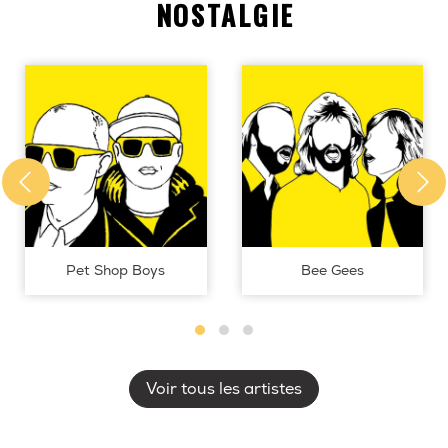
NOSTALGIE
Pet Shop Boys
Bee Gees
Voir tous les artistes