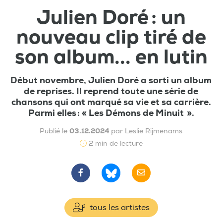
Julien Doré : un
nouveau clip tiré de
son album... en lutin
Début novembre, Julien Doré a sorti un album
de reprises. Il reprend toute une série de
chansons qui ont marqué sa vie et sa carrière.
Parmi elles : « Les Démons de Minuit ».
Publié le
03.12.2024
par Leslie Rijmenams
2 min de lecture
tous les artistes