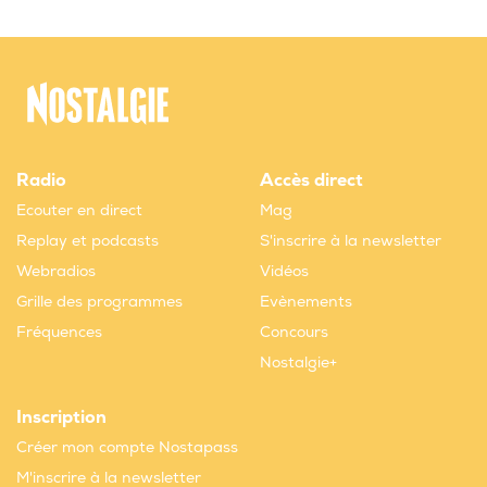
Radio
Accès direct
Ecouter en direct
Mag
Replay et podcasts
S'inscrire à la newsletter
Webradios
Vidéos
Grille des programmes
Evènements
Fréquences
Concours
Nostalgie+
Inscription
Créer mon compte Nostapass
M'inscrire à la newsletter