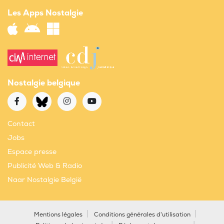
Les Apps Nostalgie
Nostalgie belgique
Contact
Jobs
Espace presse
Publicité Web & Radio
Naar Nostalgie België
Mentions légales
Conditions générales d'utilisation