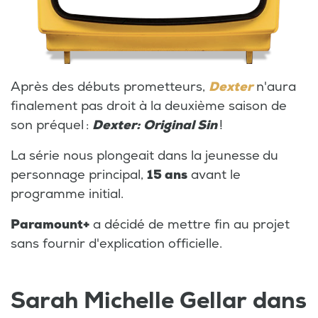
Après des débuts prometteurs,
Dexter
n'aura
finalement pas droit à la deuxième saison de
son préquel :
Dexter: Original Sin
!
La série nous plongeait dans la jeunesse
du
personnage principal,
15 ans
avant le
programme initial.
Paramount+
a décidé de mettre fin au projet
sans fournir d'explication officielle.
Sarah Michelle Gellar dans