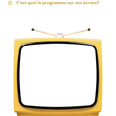
C'est quoi le programme sur vos écrans?