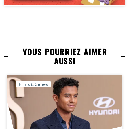
VOUS POURRIEZ AIMER
AUSSI
Films & Séries