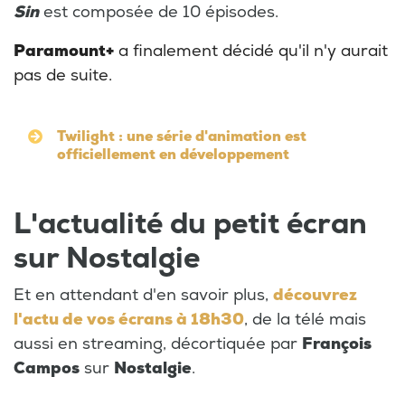
Sin
est composée de 10 épisodes.
Paramount+
a finalement décidé qu'il n'y aurait
pas de suite.
Twilight : une série d'animation est
officiellement en développement
L'actualité du petit écran
sur Nostalgie
Et en attendant d'en savoir plus,
découvrez
l'actu de vos écrans à 18h30
, de la télé mais
aussi en streaming, décortiquée par
François
Campos
sur
Nostalgie
.