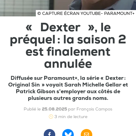
© CAPTURE ÉCRAN YOUTUBE- PARAMOUNT+
« Dexter », le
préquel : la saison 2
est finalement
annulée
Diffusée sur Paramount+, la série « Dexter :
Original Sin » voyait Sarah Michelle Gellar et
Patrick Gibson s'employer aux côtés de
plusieurs autres grands noms.
Publié le
25.08.2025
par François Campos
3 min de lecture