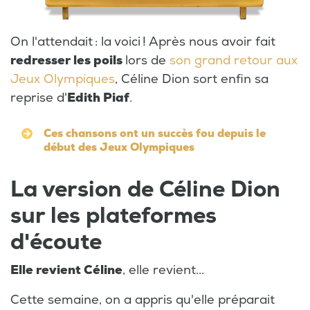
On l'attendait : la voici ! Après nous avoir fait
redresser les poils
lors de
son grand retour aux
Jeux Olympiques
, Céline Dion sort enfin sa
reprise d'
Edith Piaf
.
Ces chansons ont un succès fou depuis le
début des Jeux Olympiques
La version de Céline Dion
sur les plateformes
d'écoute
Elle revient Céline
, elle revient...
Cette semaine, on a appris qu'elle préparait