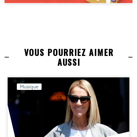
VOUS POURRIEZ AIMER
AUSSI
Musique