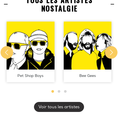
TOUS LES ARTISTES
NOSTALGIE
Pet Shop Boys
Bee Gees
Voir tous les artistes