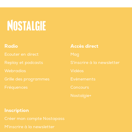
Radio
Accès direct
Ecouter en direct
Mag
Replay et podcasts
S'inscrire à la newsletter
Webradios
Vidéos
Grille des programmes
Evènements
Fréquences
Concours
Nostalgie+
Inscription
Créer mon compte Nostapass
M'inscrire à la newsletter