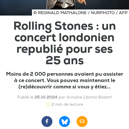
© REGINALD MATHALONE / NURPHOTO / AFP
Rolling Stones : un
concert londonien
republié pour ses
25 ans
Moins de 2 000 personnes avaient pu assister
à ce concert. Vous pouvez maintenant le
(re)découvrir comme si vous y étiez…
Publié le
25.10.2024
par Antoine Libotte Bodart
2 min de lecture