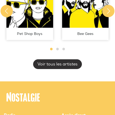
Pet Shop Boys
Bee Gees
Voir tous les artistes