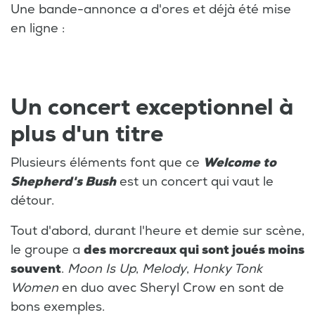
Une bande-annonce a d'ores et déjà été mise
en ligne :
Un concert exceptionnel à
plus d'un titre
Plusieurs éléments font que ce
Welcome to
Shepherd's Bush
est un concert qui vaut le
détour.
Tout d'abord, durant l'heure et demie sur scène,
le groupe a
des morcreaux qui sont joués moins
souvent
.
Moon Is Up
,
Melody
,
Honky Tonk
Women
en duo avec Sheryl Crow en sont de
bons exemples.