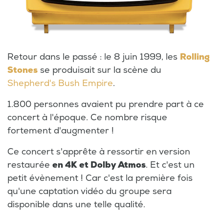
Retour dans le passé : le 8 juin 1999, les
Rolling
Stones
se produisait sur la scène du
Shepherd's Bush Empire
.
1.800 personnes avaient pu prendre part à ce
concert à l'époque. Ce nombre risque
fortement d'augmenter !
Ce concert s'apprête à ressortir en version
restaurée
en 4K et Dolby Atmos
. Et c'est un
petit évènement ! Car c'est la première fois
qu'une captation vidéo du groupe sera
disponible dans une telle qualité.