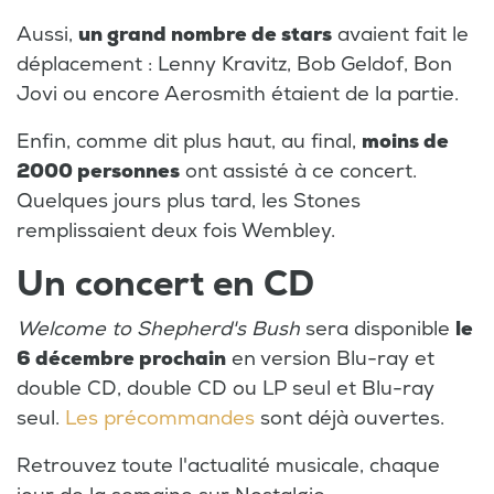
Aussi,
un grand nombre de stars
avaient fait le
déplacement : Lenny Kravitz, Bob Geldof, Bon
Jovi ou encore Aerosmith étaient de la partie.
Enfin, comme dit plus haut, au final,
moins de
2000 personnes
ont assisté à ce concert.
Quelques jours plus tard, les Stones
remplissaient deux fois Wembley.
Un concert en CD
Welcome to Shepherd's Bush
sera disponible
le
6 décembre prochain
en version Blu-ray et
double CD, double CD ou LP seul et Blu-ray
seul.
Les précommandes
sont déjà ouvertes.
Retrouvez toute l'actualité musicale, chaque