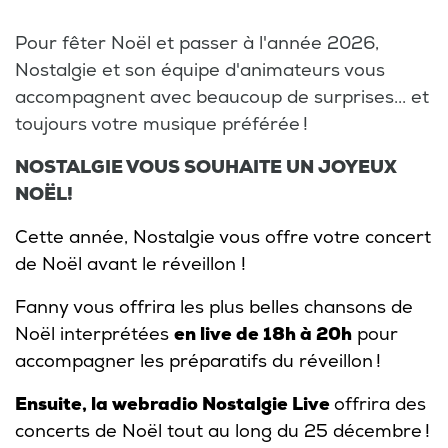
Pour fêter Noël et passer à l'année 2026,
Nostalgie et son équipe d'animateurs vous
accompagnent avec beaucoup de surprises... et
toujours votre musique préférée !
NOSTALGIE VOUS SOUHAITE UN JOYEUX
NOËL!
Cette année, Nostalgie vous offre votre concert
de Noël avant le réveillon !
Fanny vous offrira les plus belles chansons de
Noël interprétées
en live de 18h à 20h
pour
accompagner les préparatifs du réveillon !
Ensuite, la webradio Nostalgie Live
offrira des
concerts de Noël tout au long du 25 décembre !