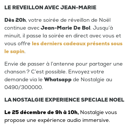
LE REVEILLON AVEC JEAN-MARIE
Dès 20h
, votre soirée de réveillon de Noël
continue avec
Jean-Marie De Bol
. Jusqu’à
minuit, il passe la soirée en direct avec vous et
vous offre
les derniers cadeaux présents sous
le sapin
.
Envie de passer à l’antenne pour partager une
chanson ? C’est possible. Envoyez votre
demande via le
Whatsapp
de Nostalgie au
0490/300000.
LA NOSTALGIE EXPERIENCE SPECIALE NOEL
Le 25 décembre de 9h à 10h,
Nostalgie vous
propose une expérience audio immersive.