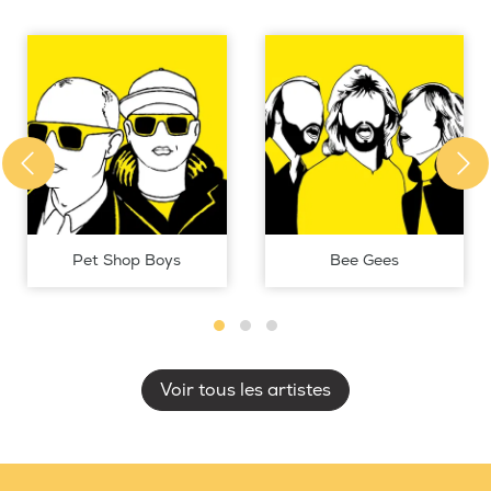
Pet Shop Boys
Bee Gees
Voir tous les artistes