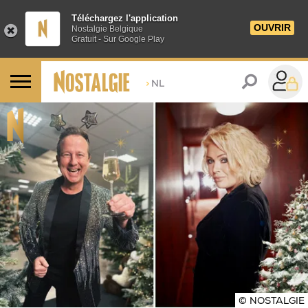
Téléchargez l'application
OUVRIR
Nostalgie Belgique
Gratuit - Sur Google Play
>
NL
© NOSTALGIE