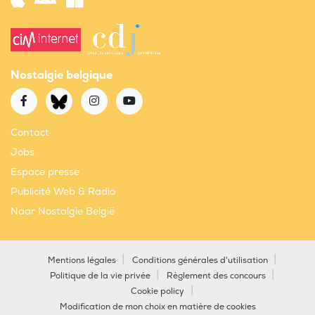
Nostalgie belgique
Contact
Jobs
Espace presse
Publicité Web & Radio
Naar Nostalgie België
Mentions légales
Conditions générales d'utilisation
Politique de la vie privée
Règlement des concours
Cookie policy
Modification de mon choix en matière de cookies