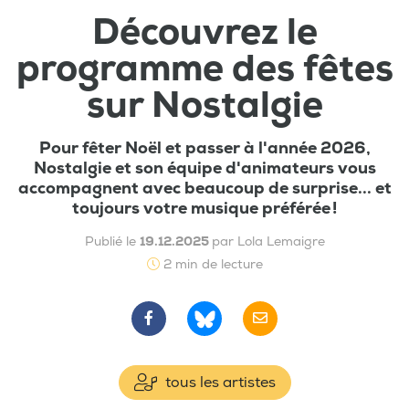
Découvrez le
programme des fêtes
sur Nostalgie
Pour fêter Noël et passer à l'année 2026,
Nostalgie et son équipe d'animateurs vous
accompagnent avec beaucoup de surprise... et
toujours votre musique préférée !
Publié le
19.12.2025
par Lola Lemaigre
2 min de lecture
tous les artistes