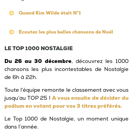
Quand Kim Wilde était N°1
Ecoutez les plus belles chansons de Noël
LE TOP 1000 NOSTALGIE
Du 26 au 30 décembre
, découvrez les 1000
chansons les plus incontestables de Nostalgie
de 6h à 22h.
Toute l’équipe remonte le classement avec vous
jusqu’au TOP 25 !
A vous ensuite de décider du
podium en votant pour vos 3 titres préférés.
Le Top 1000 de Nostalgie, un moment unique
dans l’année.