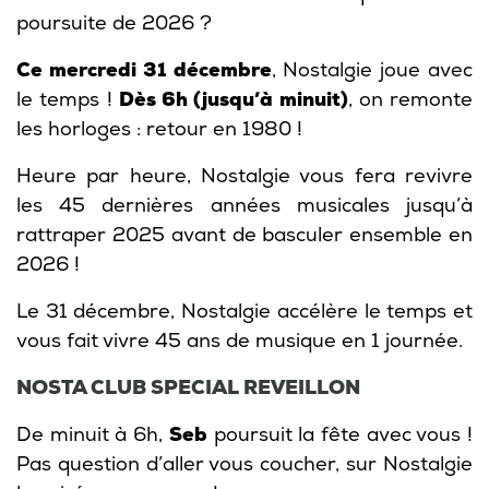
poursuite de 2026 ?
Ce mercredi 31 décembre
, Nostalgie joue avec
le temps !
Dès 6h (jusqu’à minuit)
, on remonte
les horloges : retour en 1980 !
Heure par heure, Nostalgie vous fera revivre
les 45 dernières années musicales jusqu’à
rattraper 2025 avant de basculer ensemble en
2026 !
Le 31 décembre, Nostalgie accélère le temps et
vous fait vivre 45 ans de musique en 1 journée.
NOSTA CLUB SPECIAL REVEILLON
De minuit à 6h,
Seb
poursuit la fête avec vous !
Pas question d’aller vous coucher, sur Nostalgie