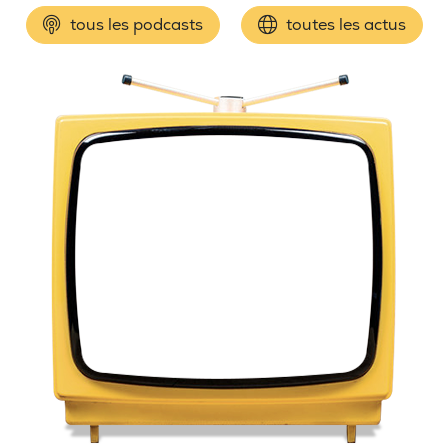
tous les podcasts
toutes les actus