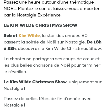
Passez une heure autour d'une thématique :
NOEL. Montez le son et laissez-vous emporter
par la Nostalgie Expérience.
LE KIM WILDE CHRISTMAS SHOW
Seb et
Kim Wilde
, la star des années 80,
passent la soirée de Noël sur Nostalgie.
De 18h
à 22h
, découvrez le Kim Wilde Christmas Show.
La chanteuse partagera ses coups de cœur et
les plus belles chansons de Noël pour terminer
le réveillon.
Le Kim Wilde Christmas Show
, uniquement sur
Nostalgie !
Passez de belles fêtes de fin d'année avec
Nostalgie !