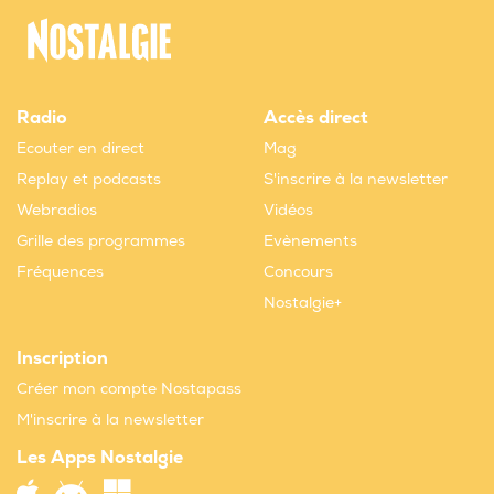
Radio
Accès direct
Ecouter en direct
Mag
Replay et podcasts
S'inscrire à la newsletter
Webradios
Vidéos
Grille des programmes
Evènements
Fréquences
Concours
Nostalgie+
Inscription
Créer mon compte Nostapass
M'inscrire à la newsletter
Les Apps Nostalgie