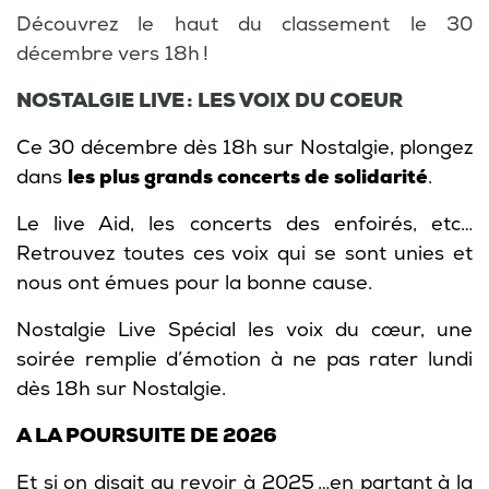
Découvrez le haut du classement le 30
décembre vers 18h !
NOSTALGIE LIVE : LES VOIX DU COEUR
Ce 30 décembre dès 18h sur Nostalgie, plongez
dans
les plus grands concerts de solidarité
.
Le live Aid, les concerts des enfoirés, etc…
Retrouvez toutes ces voix qui se sont unies et
nous ont émues pour la bonne cause.
Nostalgie Live Spécial les voix du cœur, une
soirée remplie d’émotion à ne pas rater lundi
dès 18h sur Nostalgie.
A LA POURSUITE DE 2026
Et si on disait au revoir à 2025 …en partant à la