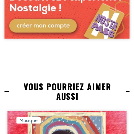
VOUS POURRIEZ AIMER
AUSSI
Musique