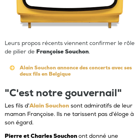
Leurs propos récents viennent confirmer le rôle
de pilier de
Françoise Souchon
.
Alain Souchon annonce des concerts avec ses
deux fils en Belgique
"C'est notre gouvernail"
Les fils d'
Alain Souchon
sont admiratifs de leur
maman Françoise. Ils ne tarissent pas d'éloge à
son égard.
Pierre et Charles Souchon
ont donné une