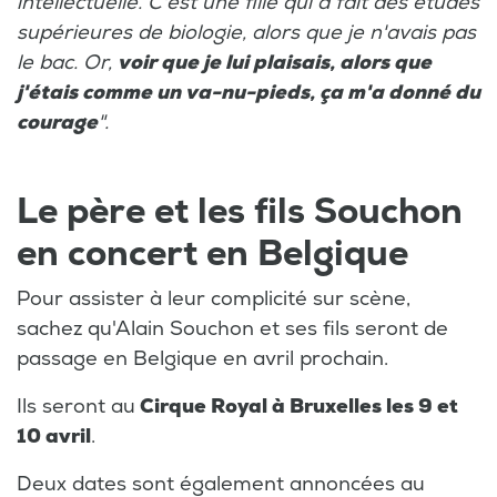
intellectuelle. C'est une fille qui a fait des études
supérieures de biologie, alors que je n'avais pas
le bac. Or,
voir que je lui plaisais, alors que
j'étais comme un va-nu-pieds, ça m'a donné du
courage
".
Le père et les fils Souchon
en concert en Belgique
Pour assister à leur complicité sur scène,
sachez qu'Alain Souchon et ses fils seront de
passage en Belgique en avril prochain.
Ils seront au
Cirque Royal à Bruxelles les 9 et
10 avril
.
Deux dates sont également annoncées au