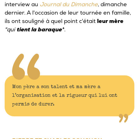
interview au
Journal du Dimanche
, dimanche
dernier. A l'occasion de leur tournée en famille,
ils ont souligné à quel point c'était
leur mère
"qui
tient la baraque"
.
Mon père a son talent et ma mère a
l’organisation et la rigueur qui lui ont
permis de durer.