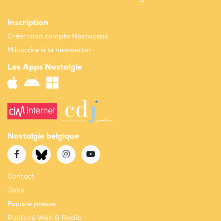
Inscription
Créer mon compte Nostapass
M'inscrire à la newsletter
Les Apps Nostalgie
Nostalgie belgique
Contact
Jobs
Espace presse
Publicité Web & Radio