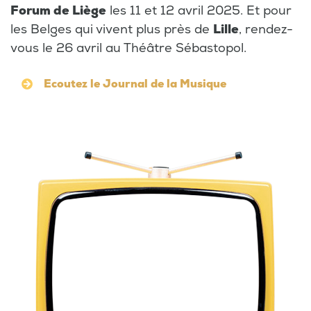
Forum de Liège
les 11 et 12 avril 2025. Et pour
les Belges qui vivent plus près de
Lille
, rendez-
vous le 26 avril au Théâtre Sébastopol.
Ecoutez le Journal de la Musique