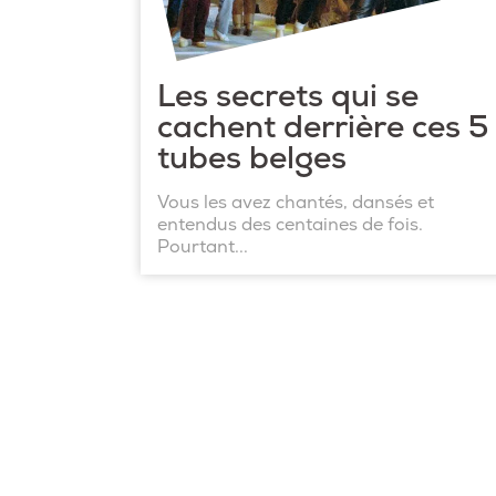
Les secrets qui se
cachent derrière ces 5
tubes belges
Vous les avez chantés, dansés et
entendus des centaines de fois.
Pourtant...