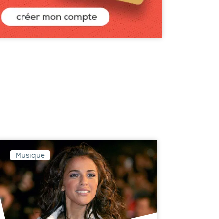
Musique