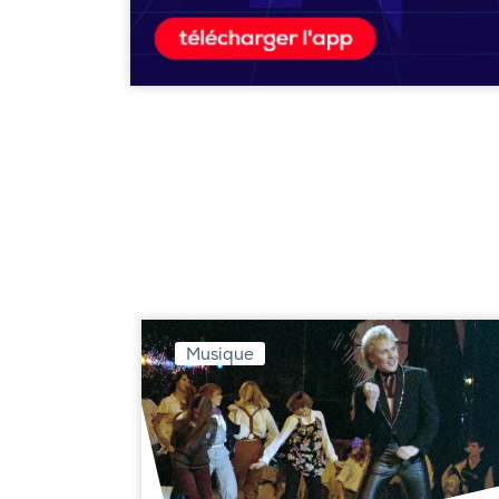
Musique