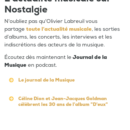
Nostalgie
N'oubliez pas qu'Olivier Labreuil vous
partage
toute l’actualité musicale
, les sorties
d’albums, les concerts, les interviews et les
indiscrétions des acteurs de la musique.
Écoutez dès maintenant le
Journal de la
Musique
en podcast.
Le journal de la Musique
Céline Dion et Jean-Jacques Goldman
célèbrent les 30 ans de l'album "D'eux"