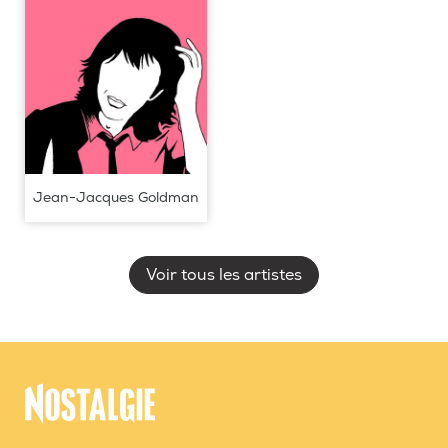
Jean-Jacques Goldman
Voir tous les artistes