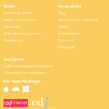
Radio
Accès direct
Ecouter en direct
Mag
Replay et podcasts
S'inscrire à la newsletter
Webradios
Vidéos
Grille des programmes
Evènements
Fréquences
Concours
Nostalgie+
Inscription
Créer mon compte Nostapass
M'inscrire à la newsletter
Les Apps Nostalgie