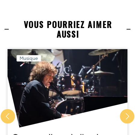
VOUS POURRIEZ AIMER
AUSSI
Musique