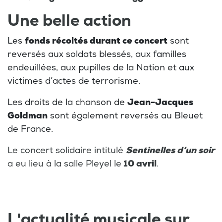
Une belle action
Les
fonds récoltés durant ce concert
sont
reversés aux soldats blessés, aux familles
endeuillées, aux pupilles de la Nation et aux
victimes d’actes de terrorisme.
Les droits de la chanson de
Jean-Jacques
Goldman
sont également reversés au Bleuet
de France.
Le concert solidaire intitulé
Sentinelles d’un soir
a eu lieu à la salle Pleyel le
10 avril
.
L'actualité musicale sur