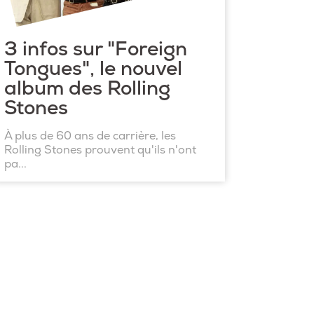
3 infos sur "Foreign
Tongues", le nouvel
album des Rolling
Stones
À plus de 60 ans de carrière, les
Rolling Stones prouvent qu'ils n'ont
pa...