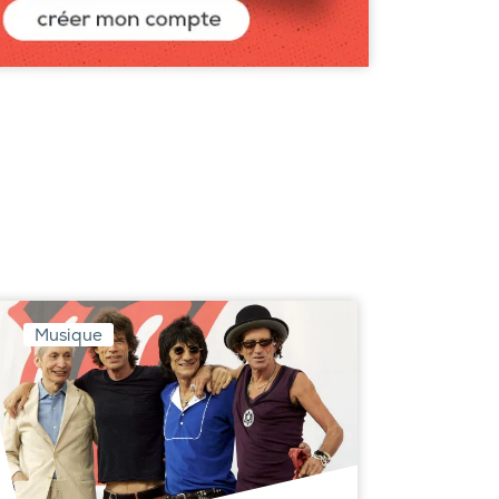
Musique