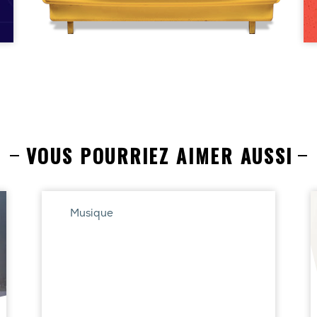
VOUS POURRIEZ AIMER AUSSI
Musique