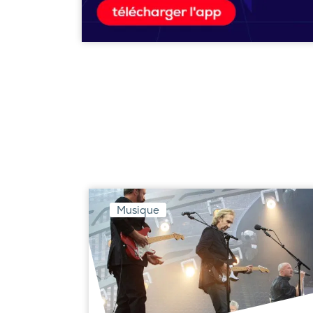
Musique