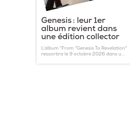
Genesis : leur 1er
album revient dans
une édition collector
L'album "From "Genesis To Revelation"
ressortira le 9 octobre 2026 dans u...