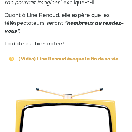
l'on pourrait imaginer"
explique-t-il.
Quant à Line Renaud, elle espère que les
téléspectateurs seront
"nombreux au rendez-
vous"
.
La date est bien notée !
(Vidéo) Line Renaud évoque la fin de sa vie