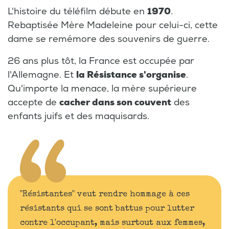
L'histoire du téléfilm débute en
1970
.
Rebaptisée Mère Madeleine pour celui-ci, cette
dame se remémore des souvenirs de guerre.
26 ans plus tôt, la France est occupée par
l'Allemagne. Et
la Résistance s'organise
.
Qu'importe la menace, la mère supérieure
accepte de
cacher dans son couvent
des
enfants juifs et des maquisards.
"Résistantes" veut rendre hommage à ces
résistants qui se sont battus pour lutter
contre l'occupant, mais surtout aux femmes,