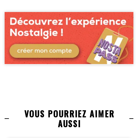
VOUS POURRIEZ AIMER
AUSSI