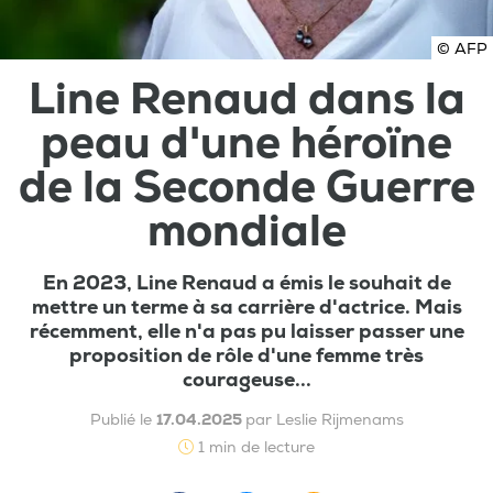
© AFP
Line Renaud dans la
peau d'une héroïne
de la Seconde Guerre
mondiale
En 2023, Line Renaud a émis le souhait de
mettre un terme à sa carrière d'actrice. Mais
récemment, elle n'a pas pu laisser passer une
proposition de rôle d'une femme très
courageuse...
Publié le
17.04.2025
par Leslie Rijmenams
1 min de lecture