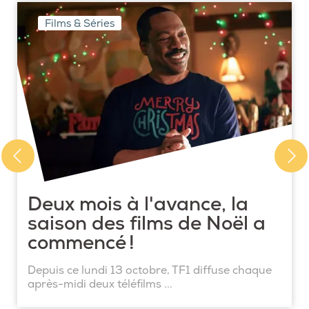
Films & Séries
Deux mois à l'avance, la
saison des films de Noël a
commencé !
Depuis ce lundi 13 octobre, TF1 diffuse chaque
après-midi deux téléfilms ...