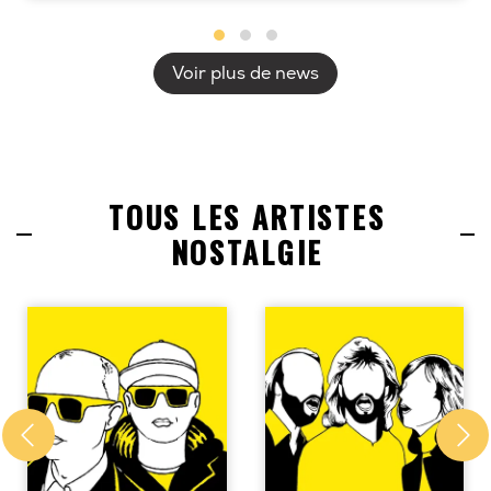
Voir plus de news
TOUS LES ARTISTES
NOSTALGIE