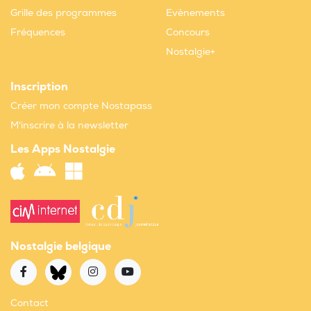
Grille des programmes
Evènements
Fréquences
Concours
Nostalgie+
Inscription
Créer mon compte Nostapass
M'inscrire à la newsletter
Les Apps Nostalgie
Nostalgie belgique
Contact