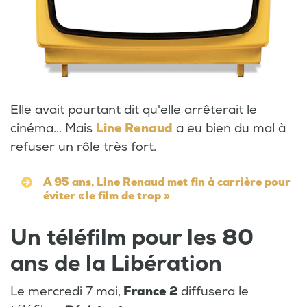
Elle avait pourtant dit qu'elle arrêterait le
cinéma... Mais
Line Renaud
a eu bien du mal à
refuser un rôle très fort.
A 95 ans, Line Renaud met fin à carrière pour
éviter « le film de trop »
Un téléfilm pour les 80
ans de la Libération
Le mercredi 7 mai,
France 2
diffusera le