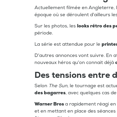
Actuellement filmée en Angleterre, 
époque où se déroulent d'ailleurs les
Sur les photos, les
looks rétro des 
période.
La série est attendue pour le
print
D'autres annonces vont suivre. En 
nouveaux héros qu'on connait déjà
Des tensions entre 
Selon
The Sun
, le tournage est ac
des bagarres
, avec quelques cas de
Warner Bros
a rapidement réagi en
et en mettant en place des séances 