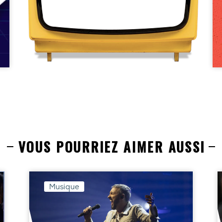
VOUS POURRIEZ AIMER AUSSI
Musique