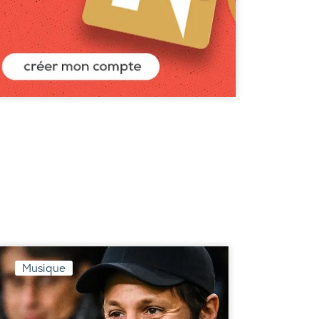
Musique