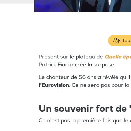
tous
Présent sur le plateau de
Quelle ép
Patrick Fiori a créé la surprise.
Le chanteur de 56 ans a révélé qu’i
l’Eurovision
. Ce ne sera pas pour la 
Un souvenir fort de
Ce n'est pas la première fois que le 