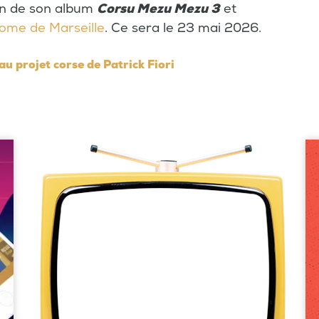
ion de son album
Corsu Mezu Mezu 3
et
ome de Marseille
. Ce sera le 23 mai 2026.
au projet corse de Patrick Fiori