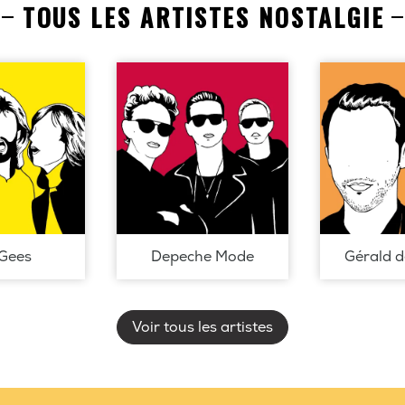
TOUS LES ARTISTES NOSTALGIE
Gees
Depeche Mode
Gérald 
Voir tous les artistes