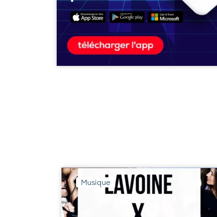
Musique