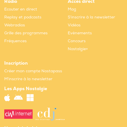
Radio
Accès direct
Ecouter en direct
Mag
Replay et podcasts
S'inscrire à la newsletter
Webradios
Vidéos
Grille des programmes
Evènements
Fréquences
Concours
Nostalgie+
Inscription
Créer mon compte Nostapass
M'inscrire à la newsletter
Les Apps Nostalgie