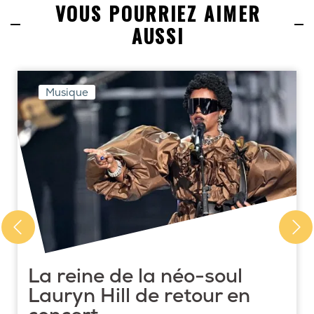
VOUS POURRIEZ AIMER
AUSSI
Musique
La reine de la néo-soul
Lauryn Hill de retour en