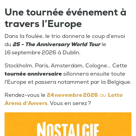
Une tournée événement à
travers l’Europe
Dans la foulée, le trio donnera le coup d’envoi
du
25 - The Anniversary World Tour
le
16 septembre 2026 à Dublin.
Stockholm, Paris, Amsterdam, Cologne... Cette
tournée anniversaire
sillonnera ensuite toute
l'Europe et passera notamment par la Belgique.
Rendez-vous le
24 novembre 2026
au
Lotto
Arena d’Anvers
. Vous en serez ?