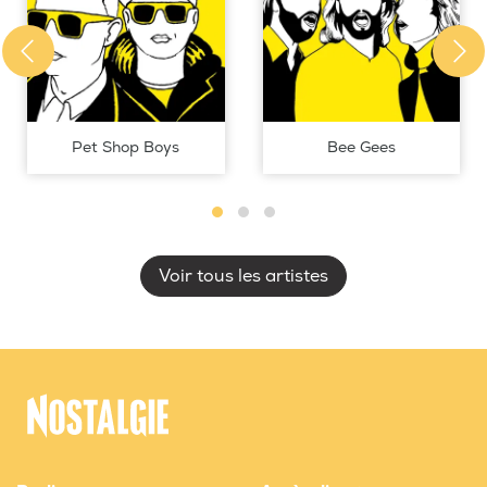
Pet Shop Boys
Bee Gees
Voir tous les artistes