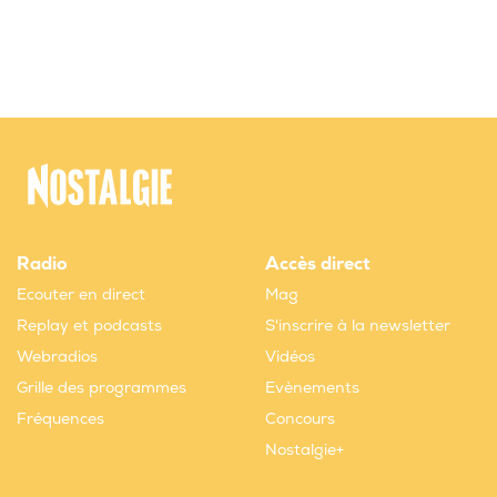
Radio
Accès direct
Ecouter en direct
Mag
Replay et podcasts
S'inscrire à la newsletter
Webradios
Vidéos
Grille des programmes
Evènements
Fréquences
Concours
Nostalgie+