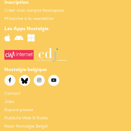
Inscription
Créer mon compte Nostapass
M'inscrire à la newsletter
Les Apps Nostalgie
Nostalgie belgique
Contact
Jobs
Espace presse
Publicité Web & Radio
Naar Nostalgie België