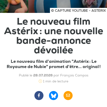
© CAPTURE YOUTUBE - ASTERIX
Le nouveau film
Astérix : une nouvelle
bande-annonce
dévoilée
Le nouveau film d'animation "Astérix : Le
Royaume de Nubie" promet d'être... original !
Publié le
28.07.2026
par François Campos
1 min de lecture