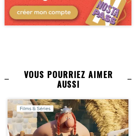
VOUS POURRIEZ AIMER
AUSSI
Films & Séries